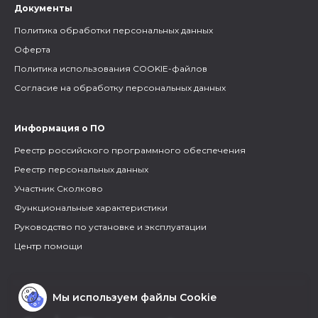
Документы
Политика обработки персональных данных
Оферта
Политика использования COOKIE-файлов
Согласие на обработку персональных данных
Информация о ПО
Реестр российского программного обеспечения
Реестр персональных данных
Участник Сколково
Функциональные характеристики
Руководство по установке и эксплуатации
Центр помощи
Мы используем файлы Cookie