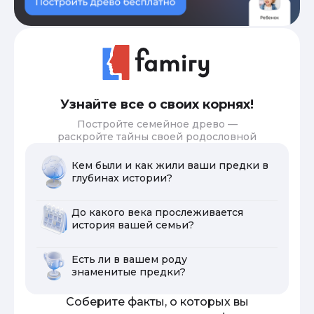
Узнайте все о своих корнях!
Постройте семейное древо —
раскройте тайны своей родословной
Кем были и как жили ваши предки в
глубинах истории?
До какого века прослеживается
история вашей семьи?
Есть ли в вашем роду
знаменитые предки?
Соберите факты, о которых вы