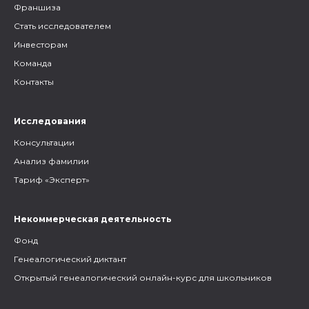
Франшиза
Стать исследователем
Инвесторам
Команда
Контакты
Исследования
Консультации
Анализ фамилии
Тариф «Эксперт»
Некоммерческая деятельность
Фонд
Генеалогический диктант
Открытый генеалогический онлайн-курс для школьников