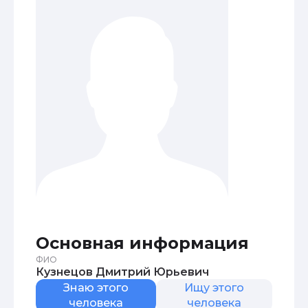
Основная информация
ФИО
Кузнецов Дмитрий Юрьевич
Знаю этого
Ищу этого
человека
человека