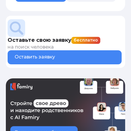
Оставьте свою заявку
бесплатно
на поиск человека
Оставить заявку