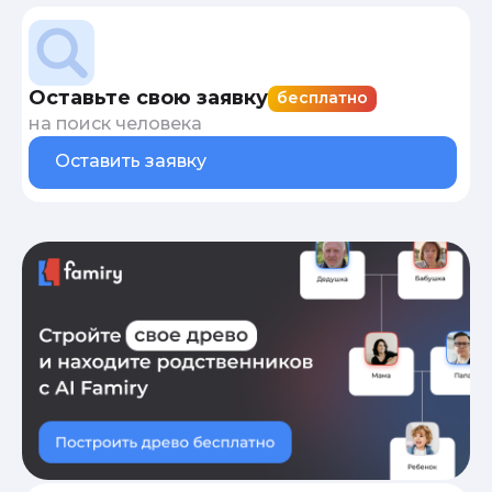
Оставьте свою заявку
бесплатно
на поиск человека
Оставить заявку