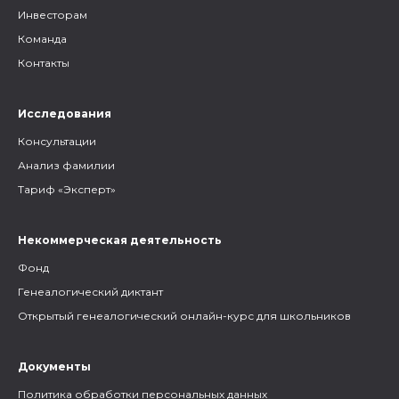
Инвесторам
Команда
Контакты
Исследования
Консультации
Анализ фамилии
Тариф «Эксперт»
Некоммерческая деятельность
Фонд
Генеалогический диктант
Открытый генеалогический онлайн-курс для школьников
Документы
Политика обработки персональных данных