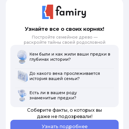
Узнайте все о своих корнях!
Постройте семейное древо —
раскройте тайны своей родословной
Кем были и как жили ваши предки в
глубинах истории?
До какого века прослеживается
история вашей семьи?
Есть ли в вашем роду
знаменитые предки?
Соберите факты, о которых вы
даже не подозревали!
Узнать подробнее