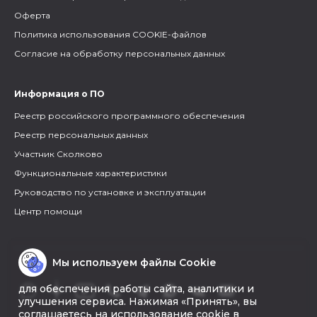
Оферта
Политика использования COOKIE-файлов
Согласие на обработку персональных данных
Информация о ПО
Реестр российского программного обеспечения
Реестр персональных данных
Участник Сколково
Функциональные характеристики
Руководство по установке и эксплуатации
Центр помощи
Мы используем файлы Cookie
для обеспечения работы сайта, аналитики и
улучшения сервиса. Нажимая «Принять», вы
соглашаетесь на использование cookie в