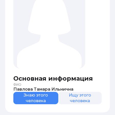
Основная информация
ФИО
Павлова Тамара Ильнична
Знаю этого
Ищу этого
человека
человека