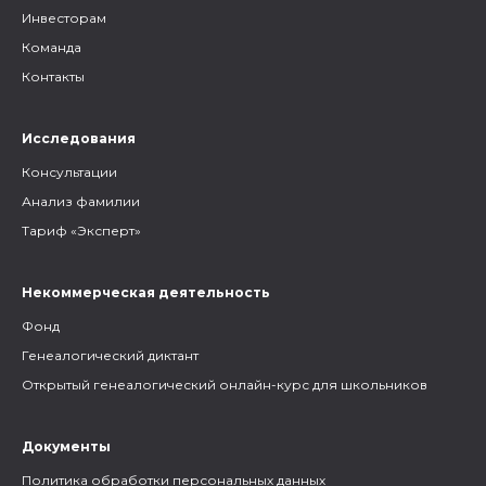
Инвесторам
Команда
Контакты
Исследования
Консультации
Анализ фамилии
Тариф «Эксперт»
Некоммерческая деятельность
Фонд
Генеалогический диктант
Открытый генеалогический онлайн-курс для школьников
Документы
Политика обработки персональных данных