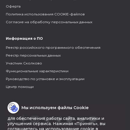
Оферта
Политика использования COOKIE-файлов
Согласие на обработку персональных данных
Информация о ПО
Реестр российского программного обеспечения
Реестр персональных данных
Участник Сколково
Функциональные характеристики
Руководство по установке и эксплуатации
Центр помощи
Мы используем файлы Cookie
для обеспечения работы сайта, аналитики и
улучшения сервиса. Нажимая «Принять», вы
соглашаетесь на использование cookie в