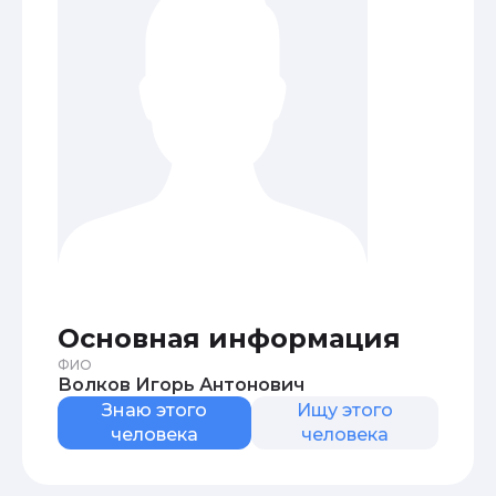
Основная информация
ФИО
Волков Игорь Антонович
Знаю этого
Ищу этого
человека
человека