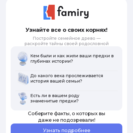
Узнайте все о своих корнях!
Постройте семейное древо —
раскройте тайны своей родословной
Кем были и как жили ваши предки в
глубинах истории?
До какого века прослеживается
история вашей семьи?
Есть ли в вашем роду
знаменитые предки?
Соберите факты, о которых вы
даже не подозревали!
Узнать подробнее