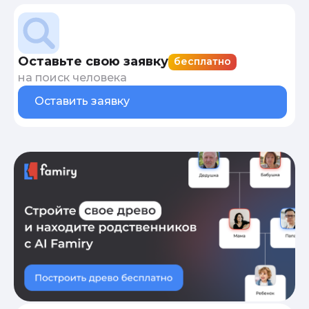
Оставьте свою заявку
бесплатно
на поиск человека
Оставить заявку