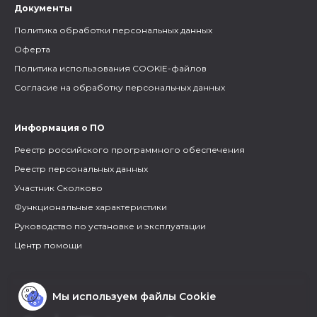
Документы
Политика обработки персональных данных
Оферта
Политика использования COOKIE-файлов
Согласие на обработку персональных данных
Информация о ПО
Реестр российского программного обеспечения
Реестр персональных данных
Участник Сколково
Функциональные характеристики
Руководство по установке и эксплуатации
Центр помощи
Мы используем файлы Cookie