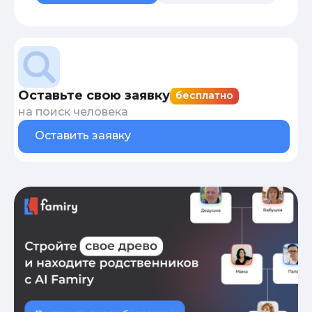
Оставьте свою заявку
бесплатно
на поиск человека
Оставить заявку