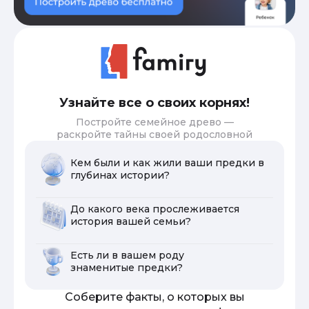
Узнайте все о своих корнях!
Постройте семейное древо —
раскройте тайны своей родословной
Кем были и как жили ваши предки в
глубинах истории?
До какого века прослеживается
история вашей семьи?
Есть ли в вашем роду
знаменитые предки?
Соберите факты, о которых вы