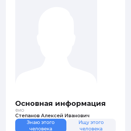
Основная информация
ФИО
Степанов Алексей Иванович
Знаю этого
Ищу этого
человека
человека