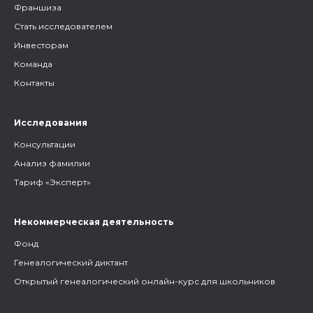
Франшиза
Стать исследователем
Инвесторам
Команда
Контакты
Исследования
Консультации
Анализ фамилии
Тариф «Эксперт»
Некоммерческая деятельность
Фонд
Генеалогический диктант
Открытый генеалогический онлайн-курс для школьников