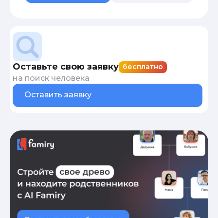
Оставьте свою заявку
бесплатно
на поиск человека
Оставить заявку