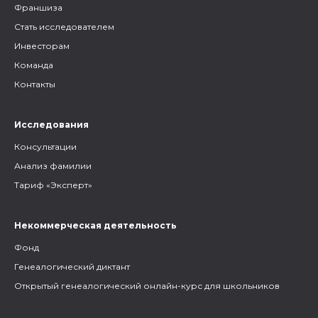
Франшиза
Стать исследователем
Инвесторам
Команда
Контакты
Исследования
Консультации
Анализ фамилии
Тариф «Эксперт»
Некоммерческая деятельность
Фонд
Генеалогический диктант
Открытый генеалогический онлайн-курс для школьников