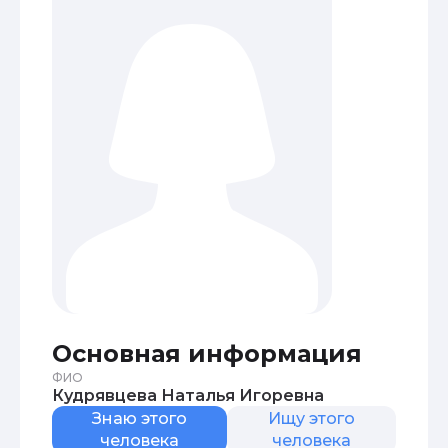
Основная информация
ФИО
Кудрявцева Наталья Игоревна
Знаю этого
Ищу этого
человека
человека