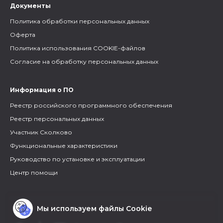
Документы
Политика обработки персональных данных
Оферта
Политика использования COOKIE-файлов
Согласие на обработку персональных данных
Информация о ПО
Реестр российского программного обеспечения
Реестр персональных данных
Участник Сколково
Функциональные характеристики
Руководство по установке и эксплуатации
Центр помощи
Мы используем файлы Cookie