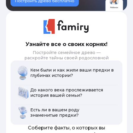
Узнайте все о своих корнях!
Постройте семейное древо —
раскройте тайны своей родословной
Кем были и как жили ваши предки в
глубинах истории?
До какого века прослеживается
история вашей семьи?
Есть ли в вашем роду
знаменитые предки?
Соберите факты, о которых вы