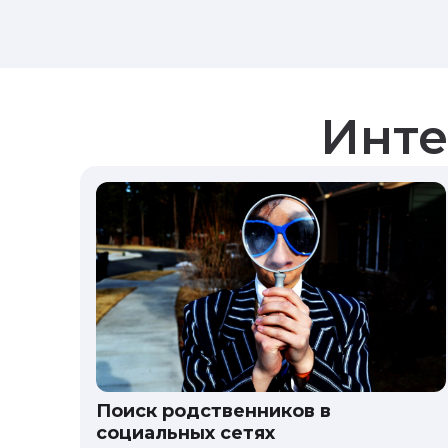
Инте
Поиск родственников в
социальных сетях