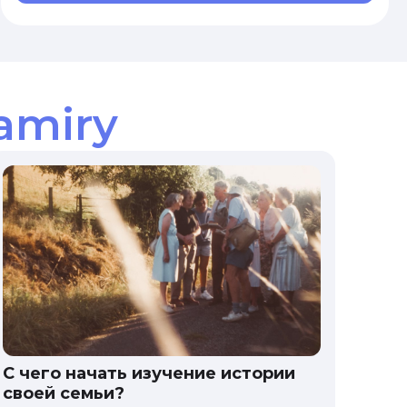
amiry
С чего начать изучение истории
своей семьи?