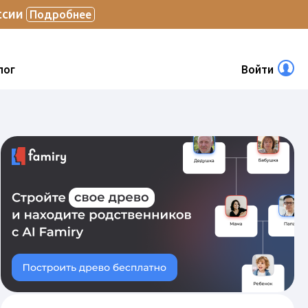
ссии
Подробнее
лог
Войти