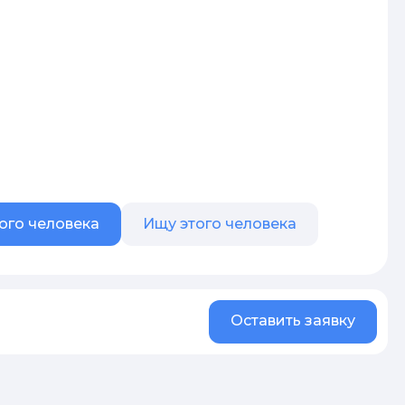
ого человека
Ищу этого человека
Оставить заявку