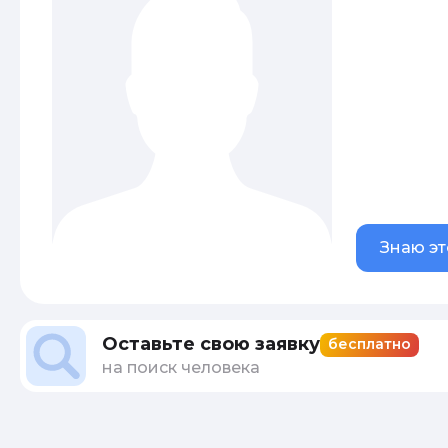
Знаю эт
Оставьте свою заявку
бесплатно
на поиск человека