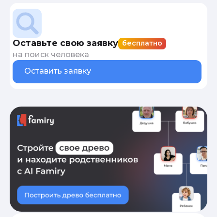
Оставьте свою заявку
бесплатно
на поиск человека
Оставить заявку