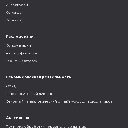
Инвесторам
Команда
Контакты
Исследования
Консультации
Анализ фамилии
Тариф «Эксперт»
Некоммерческая деятельность
Фонд
Генеалогический диктант
Открытый генеалогический онлайн-курс для школьников
Документы
Политика обработки персональных данных