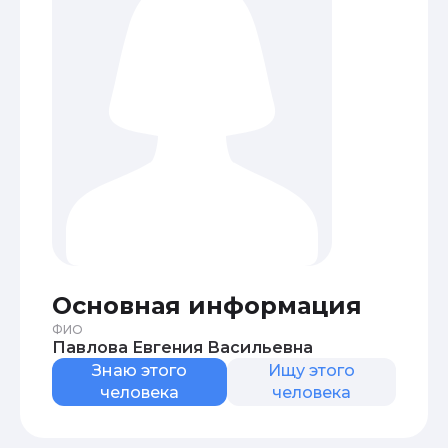
Основная информация
ФИО
Павлова Евгения Васильевна
Знаю этого
Ищу этого
человека
человека