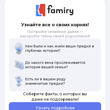
Узнайте все о своих корнях!
Постройте семейное древо —
раскройте тайны своей родословной
Кем были и как жили ваши предки в
глубинах истории?
До какого века прослеживается
история вашей семьи?
Есть ли в вашем роду
знаменитые предки?
Соберите факты, о которых вы
даже не подозревали!
Узнать подробнее