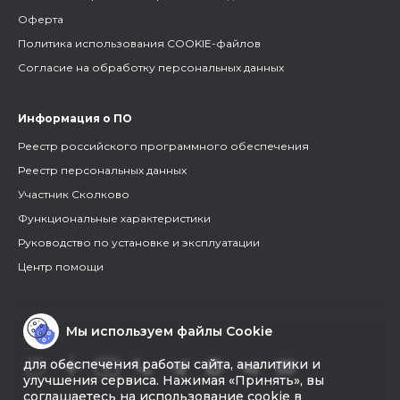
Оферта
Политика использования COOKIE-файлов
Согласие на обработку персональных данных
Информация о ПО
Реестр российского программного обеспечения
Реестр персональных данных
Участник Сколково
Функциональные характеристики
Руководство по установке и эксплуатации
Центр помощи
Мы используем файлы Cookie
для обеспечения работы сайта, аналитики и
улучшения сервиса. Нажимая «Принять», вы
соглашаетесь на использование cookie в