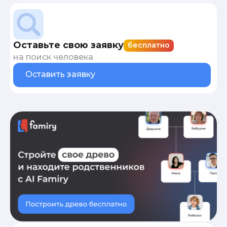
Оставьте свою заявку
бесплатно
на поиск человека
Оставить заявку