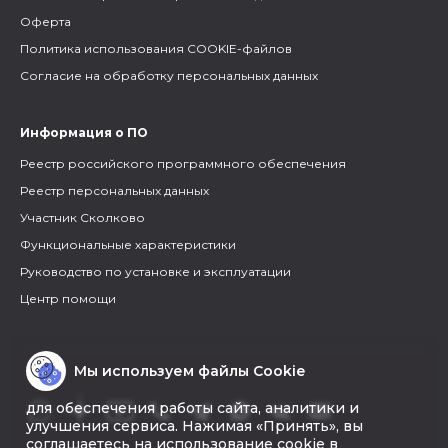
Оферта
Политика использования COOKIE-файлов
Согласие на обработку персональных данных
Информация о ПО
Реестр российского программного обеспечения
Реестр персональных данных
Участник Сколково
Функциональные характеристики
Руководство по установке и эксплуатации
Центр помощи
Мы используем файлы Cookie
для обеспечения работы сайта, аналитики и
улучшения сервиса. Нажимая «Принять», вы
соглашаетесь на использование cookie в