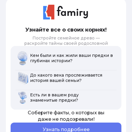
Узнайте все о своих корнях!
Постройте семейное древо —
раскройте тайны своей родословной
Кем были и как жили ваши предки в
глубинах истории?
До какого века прослеживается
история вашей семьи?
Есть ли в вашем роду
знаменитые предки?
Соберите факты, о которых вы
даже не подозревали!
Узнать подробнее