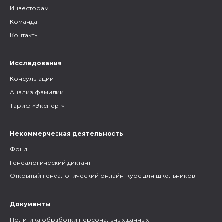
Инвесторам
Команда
Контакты
Исследования
Консультации
Анализ фамилии
Тариф «Эксперт»
Некоммерческая деятельность
Фонд
Генеалогический диктант
Открытый генеалогический онлайн-курс для школьников
Документы
Политика обработки персональных данных