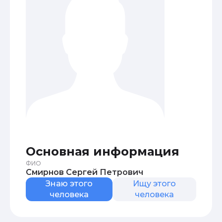
Основная информация
ФИО
Смирнов Сергей Петрович
Знаю этого
Ищу этого
человека
человека