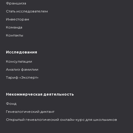
Франшиза
Стать исследователем
Инвесторам
Команда
Контакты
Исследования
Консультации
Анализ фамилии
Тариф «Эксперт»
Некоммерческая деятельность
Фонд
Генеалогический диктант
Открытый генеалогический онлайн-курс для школьников