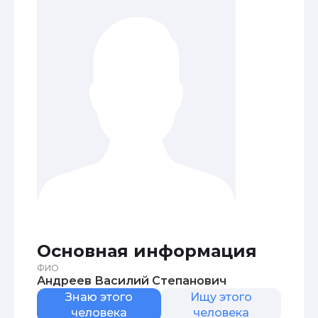
Основная информация
ФИО
Андреев Василий Степанович
Знаю этого
Ищу этого
человека
человека