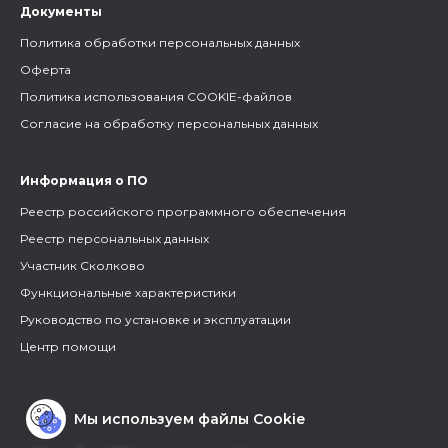
Документы
Политика обработки персональных данных
Оферта
Политика использования COOKIE-файлов
Согласие на обработку персональных данных
Информация о ПО
Реестр российского программного обеспечения
Реестр персональных данных
Участник Сколково
Функциональные характеристики
Руководство по установке и эксплуатации
Центр помощи
Мы используем файлы Cookie