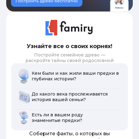
Узнайте все о своих корнях!
Постройте семейное древо —
раскройте тайны своей родословной
Кем были и как жили ваши предки в
глубинах истории?
До какого века прослеживается
история вашей семьи?
Есть ли в вашем роду
знаменитые предки?
Соберите факты, о которых вы