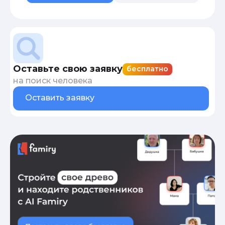
Оставьте свою заявку
бесплатно
на поиск человека
Оставить заявку