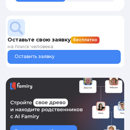
Оставьте свою заявку
бесплатно
на поиск человека
Оставить заявку