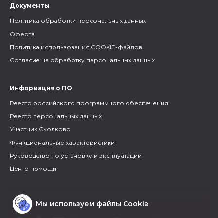
Документы
Политика обработки персональных данных
Оферта
Политика использования COOKIE-файлов
Согласие на обработку персональных данных
Информация о ПО
Реестр российского программного обеспечения
Реестр персональных данных
Участник Сколково
Функциональные характеристики
Руководство по установке и эксплуатации
Центр помощи
Мы используем файлы Cookie