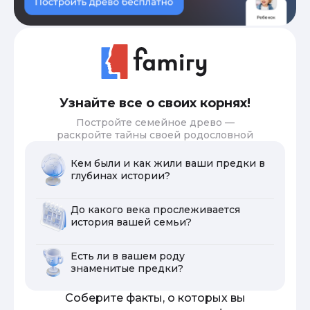
Узнайте все о своих корнях!
Постройте семейное древо —
раскройте тайны своей родословной
Кем были и как жили ваши предки в
глубинах истории?
До какого века прослеживается
история вашей семьи?
Есть ли в вашем роду
знаменитые предки?
Соберите факты, о которых вы