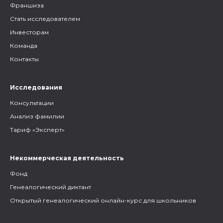
Франшиза
Стать исследователем
Инвесторам
Команда
Контакты
Исследования
Консультации
Анализ фамилии
Тариф «Эксперт»
Некоммерческая деятельность
Фонд
Генеалогический диктант
Открытый генеалогический онлайн-курс для школьников