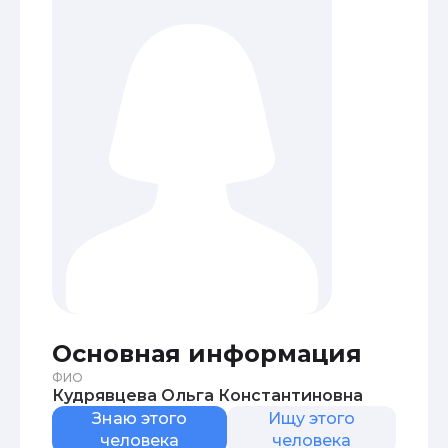
Основная информация
ФИО
Кудрявцева Ольга Константиновна
Знаю этого
Ищу этого
человека
человека