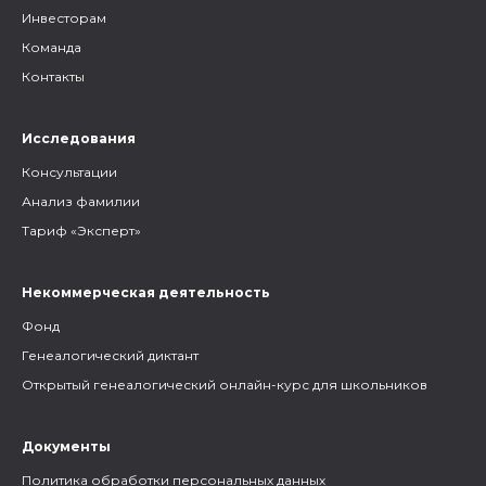
Инвесторам
Команда
Контакты
Исследования
Консультации
Анализ фамилии
Тариф «Эксперт»
Некоммерческая деятельность
Фонд
Генеалогический диктант
Открытый генеалогический онлайн-курс для школьников
Документы
Политика обработки персональных данных