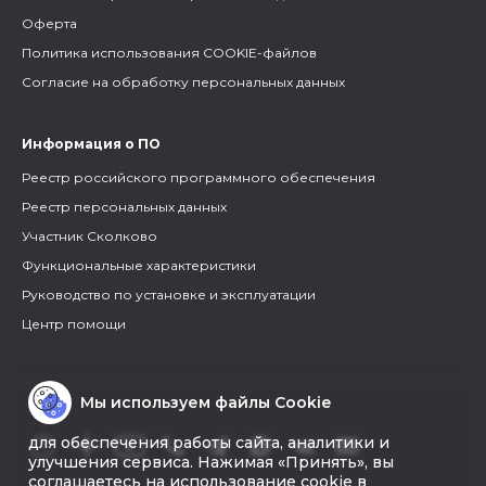
Оферта
Политика использования COOKIE-файлов
Согласие на обработку персональных данных
Информация о ПО
Реестр российского программного обеспечения
Реестр персональных данных
Участник Сколково
Функциональные характеристики
Руководство по установке и эксплуатации
Центр помощи
Мы используем файлы Cookie
для обеспечения работы сайта, аналитики и
улучшения сервиса. Нажимая «Принять», вы
соглашаетесь на использование cookie в