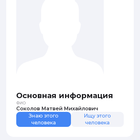
Основная информация
ФИО
Соколов Матвей Михайлович
Знаю этого
Ищу этого
человека
человека