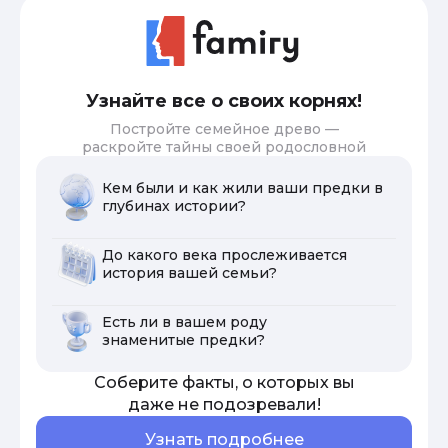
Узнайте все о своих корнях!
Постройте семейное древо —
раскройте тайны своей родословной
Кем были и как жили ваши предки в
глубинах истории?
До какого века прослеживается
история вашей семьи?
Есть ли в вашем роду
знаменитые предки?
Соберите факты, о которых вы
даже не подозревали!
Узнать подробнее