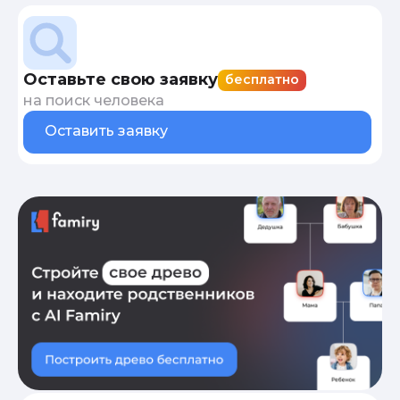
Оставьте свою заявку
бесплатно
на поиск человека
Оставить заявку