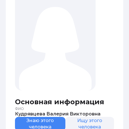
Основная информация
ФИО
Кудрявцева Валерия Викторовна
Знаю этого
Ищу этого
человека
человека