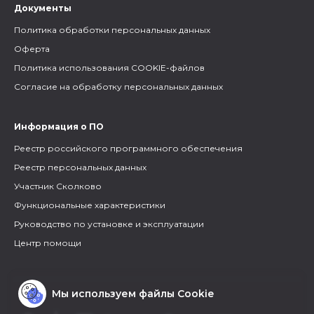
Документы
Политика обработки персональных данных
Оферта
Политика использования COOKIE-файлов
Согласие на обработку персональных данных
Информация о ПО
Реестр российского программного обеспечения
Реестр персональных данных
Участник Сколково
Функциональные характеристики
Руководство по установке и эксплуатации
Центр помощи
Мы используем файлы Cookie