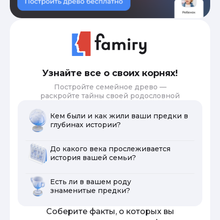
Узнайте все о своих корнях!
Постройте семейное древо —
раскройте тайны своей родословной
Кем были и как жили ваши предки в
глубинах истории?
До какого века прослеживается
история вашей семьи?
Есть ли в вашем роду
знаменитые предки?
Соберите факты, о которых вы