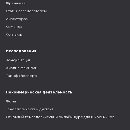
Франшиза
Стать исследователем
Инвесторам
Команда
Контакты
Исследования
Консультации
Анализ фамилии
Тариф «Эксперт»
Некоммерческая деятельность
Фонд
Генеалогический диктант
Открытый генеалогический онлайн-курс для школьников