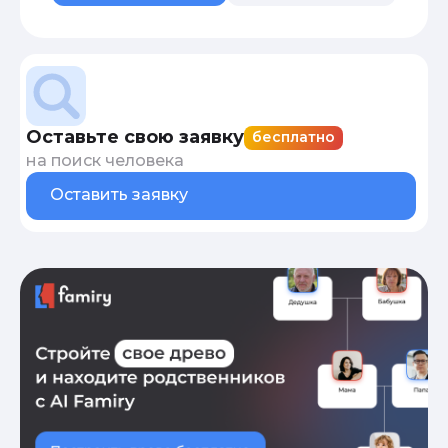
Оставьте свою заявку
бесплатно
на поиск человека
Оставить заявку