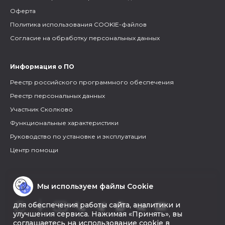
Оферта
Политика использования COOKIE-файлов
Согласие на обработку персональных данных
Информация о ПО
Реестр российского программного обеспечения
Реестр персональных данных
Участник Сколково
Функциональные характеристики
Руководство по установке и эксплуатации
Центр помощи
Мы используем файлы Cookie
для обеспечения работы сайта, аналитики и
улучшения сервиса. Нажимая «Принять», вы
соглашаетесь на использование cookie в