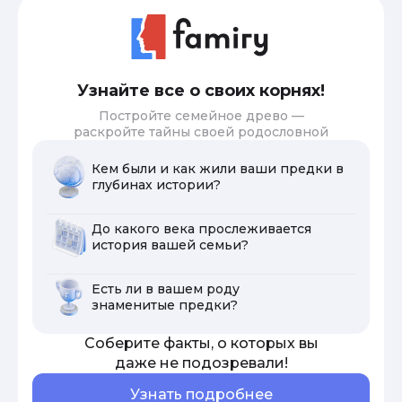
Узнайте все о своих корнях!
Постройте семейное древо —
раскройте тайны своей родословной
Кем были и как жили ваши предки в
глубинах истории?
До какого века прослеживается
история вашей семьи?
Есть ли в вашем роду
знаменитые предки?
Соберите факты, о которых вы
даже не подозревали!
Узнать подробнее