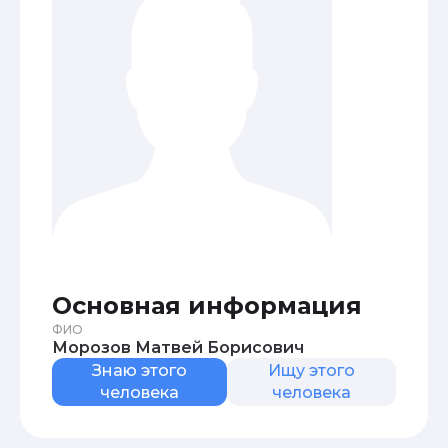
Основная информация
ФИО
Морозов Матвей Борисович
Знаю этого
Ищу этого
человека
человека