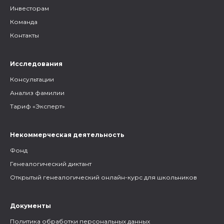
Инвесторам
Команда
Контакты
Исследования
Консультации
Анализ фамилии
Тариф «Эксперт»
Некоммерческая деятельность
Фонд
Генеалогический диктант
Открытый генеалогический онлайн-курс для школьников
Документы
Политика обработки персональных данных