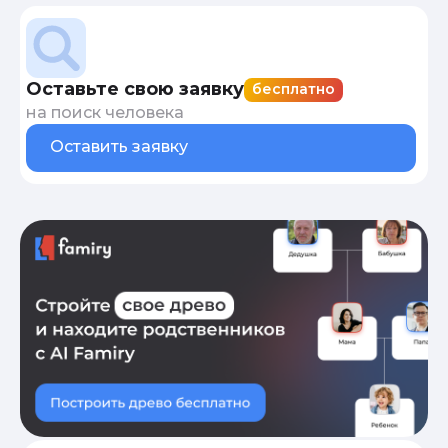
Оставьте свою заявку
бесплатно
на поиск человека
Оставить заявку