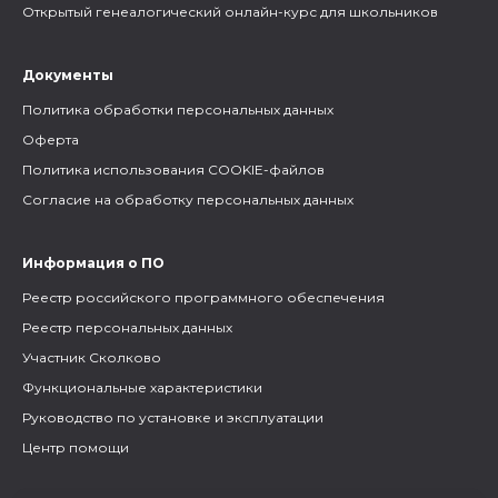
Открытый генеалогический онлайн-курс для школьников
Документы
Политика обработки персональных данных
Оферта
Политика использования COOKIE-файлов
Согласие на обработку персональных данных
Информация о ПО
Реестр российского программного обеспечения
Реестр персональных данных
Участник Сколково
Функциональные характеристики
Руководство по установке и эксплуатации
Центр помощи