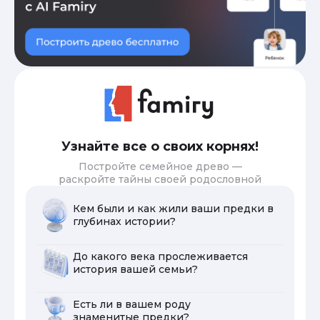
Узнайте все о своих корнях!
Постройте семейное древо —
раскройте тайны своей родословной
Кем были и как жили ваши предки в
глубинах истории?
До какого века прослеживается
история вашей семьи?
Есть ли в вашем роду
знаменитые предки?