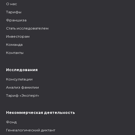
О нас
Тарифы
Франшиза
Стать исследователем
Инвесторам
Команда
Контакты
Исследования
Консультации
Анализ фамилии
Тариф «Эксперт»
Некоммерческая деятельность
Фонд
Генеалогический диктант