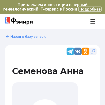
Привлекаем инвестиции в первый
генеалогический IT-сервис в России
Подробнее
Назад в базу заявок
Семенова Анна