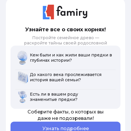
Узнайте все о своих корнях!
Постройте семейное древо —
раскройте тайны своей родословной
Кем были и как жили ваши предки в
глубинах истории?
До какого века прослеживается
история вашей семьи?
Есть ли в вашем роду
знаменитые предки?
Соберите факты, о которых вы
даже не подозревали!
Узнать подробнее