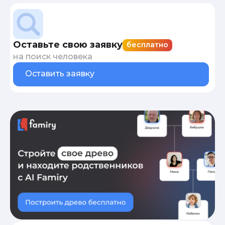
Оставьте свою заявку
бесплатно
на поиск человека
Оставить заявку