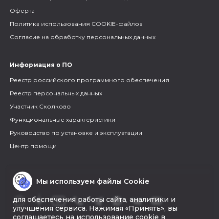
Оферта
Политика использования COOKIE-файлов
Согласие на обработку персональных данных
Информация о ПО
Реестр российского программного обеспечения
Реестр персональных данных
Участник Сколково
Функциональные характеристики
Руководство по установке и эксплуатации
Центр помощи
Мы используем файлы Cookie
для обеспечения работы сайта, аналитики и
улучшения сервиса. Нажимая «Принять», вы
соглашаетесь на использование cookie в