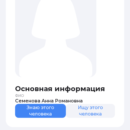
Основная информация
ФИО
Семенова Анна Романовна
Знаю этого
Ищу этого
человека
человека