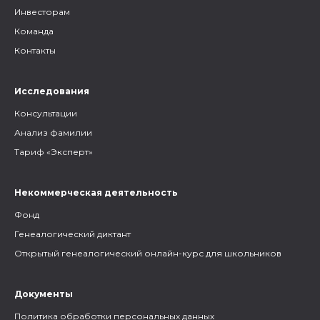
Инвесторам
Команда
Контакты
Исследования
Консультации
Анализ фамилии
Тариф «Эксперт»
Некоммерческая деятельность
Фонд
Генеалогический диктант
Открытый генеалогический онлайн-курс для школьников
Документы
Политика обработки персональных данных