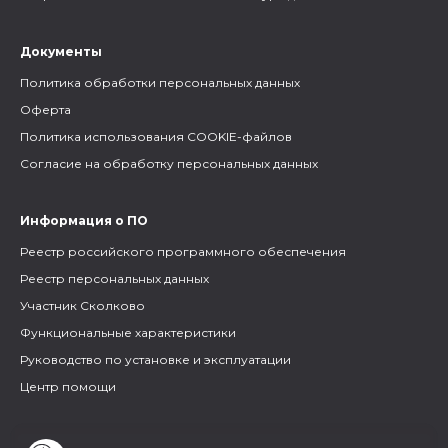
Документы
Политика обработки персональных данных
Оферта
Политика использования COOKIE-файлов
Согласие на обработку персональных данных
Информация о ПО
Реестр российского программного обеспечения
Реестр персональных данных
Участник Сколково
Функциональные характеристики
Руководство по установке и эксплуатации
Центр помощи