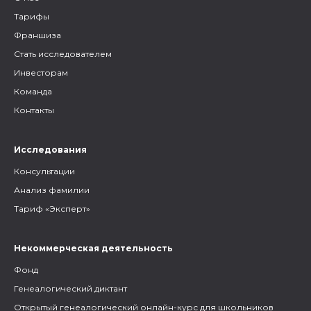
Тарифы
Франшиза
Стать исследователем
Инвесторам
Команда
Контакты
Исследования
Консультации
Анализ фамилии
Тариф «Эксперт»
Некоммерческая деятельность
Фонд
Генеалогический диктант
Открытый генеалогический онлайн-курс для школьников