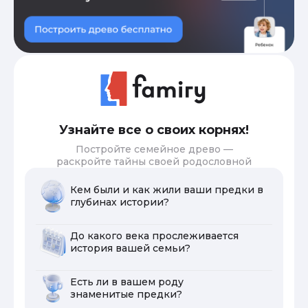
Узнайте все о своих корнях!
Постройте семейное древо —
раскройте тайны своей родословной
Кем были и как жили ваши предки в
глубинах истории?
До какого века прослеживается
история вашей семьи?
Есть ли в вашем роду
знаменитые предки?