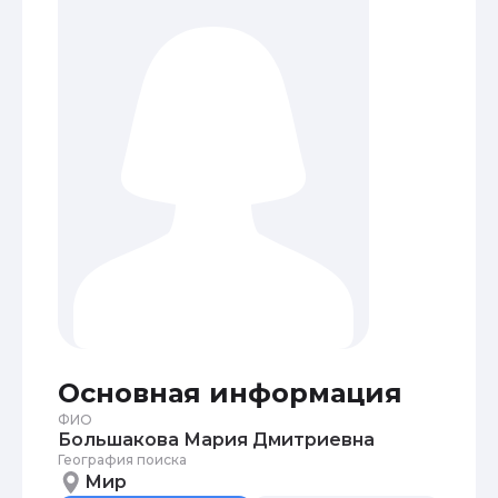
Основная информация
ФИО
Большакова Мария Дмитриевна
География поиска
Мир