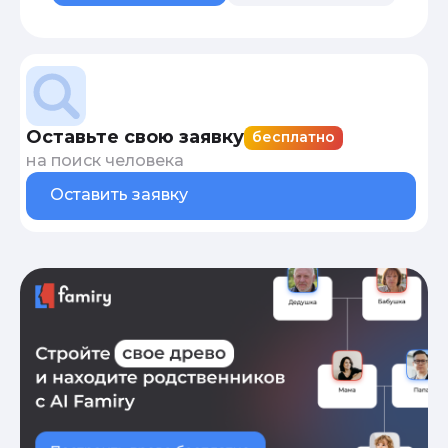
Оставьте свою заявку
бесплатно
на поиск человека
Оставить заявку