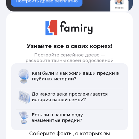
Узнайте все о своих корнях!
Постройте семейное древо —
раскройте тайны своей родословной
Кем были и как жили ваши предки в
глубинах истории?
До какого века прослеживается
история вашей семьи?
Есть ли в вашем роду
знаменитые предки?
Соберите факты, о которых вы