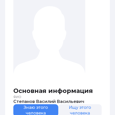
Основная информация
ФИО
Степанов Василий Васильевич
Знаю этого
Ищу этого
человека
человека