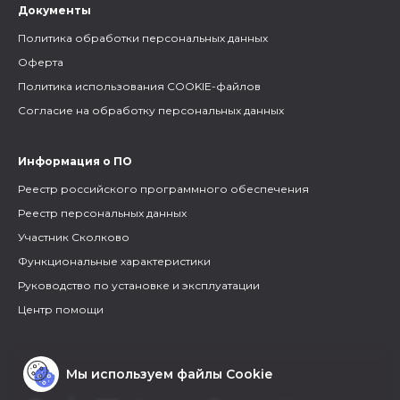
Документы
Политика обработки персональных данных
Оферта
Политика использования COOKIE-файлов
Согласие на обработку персональных данных
Информация о ПО
Реестр российского программного обеспечения
Реестр персональных данных
Участник Сколково
Функциональные характеристики
Руководство по установке и эксплуатации
Центр помощи
Мы используем файлы Cookie