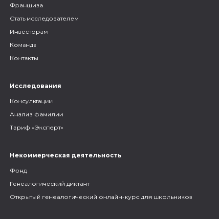
Франшиза
Стать исследователем
Инвесторам
Команда
Контакты
Исследования
Консультации
Анализ фамилии
Тариф «Эксперт»
Некоммерческая деятельность
Фонд
Генеалогический диктант
Открытый генеалогический онлайн-курс для школьников