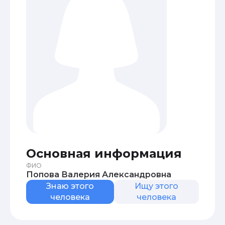
Основная информация
ФИО
Попова Валерия Александровна
Знаю этого
Ищу этого
человека
человека