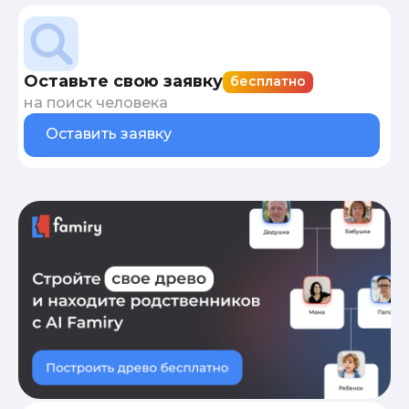
Оставьте свою заявку
бесплатно
на поиск человека
Оставить заявку