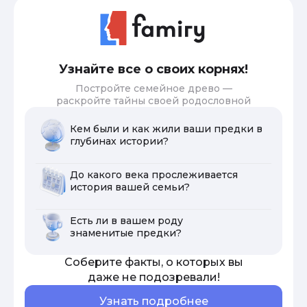
Узнайте все о своих корнях!
Постройте семейное древо —
раскройте тайны своей родословной
Кем были и как жили ваши предки в
глубинах истории?
До какого века прослеживается
история вашей семьи?
Есть ли в вашем роду
знаменитые предки?
Соберите факты, о которых вы
даже не подозревали!
Узнать подробнее