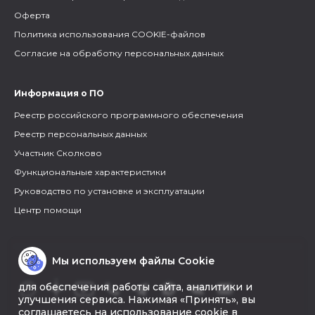
Оферта
Политика использования COOKIE-файлов
Согласие на обработку персональных данных
Информация о ПО
Реестр российского программного обеспечения
Реестр персональных данных
Участник Сколково
Функциональные характеристики
Руководство по установке и эксплуатации
Центр помощи
Мы используем файлы Cookie
для обеспечения работы сайта, аналитики и
улучшения сервиса. Нажимая «Принять», вы
соглашаетесь на использование cookie в