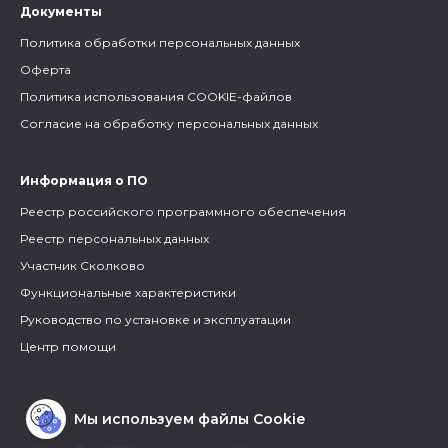
Документы
Политика обработки персональных данных
Оферта
Политика использования COOKIE-файлов
Согласие на обработку персональных данных
Информация о ПО
Реестр российского программного обеспечения
Реестр персональных данных
Участник Сколково
Функциональные характеристики
Руководство по установке и эксплуатации
Центр помощи
Мы используем файлы Cookie