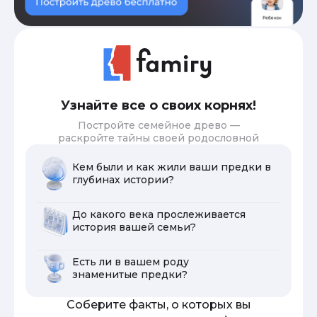
Узнайте все о своих корнях!
Постройте семейное древо —
раскройте тайны своей родословной
Кем были и как жили ваши предки в
глубинах истории?
До какого века прослеживается
история вашей семьи?
Есть ли в вашем роду
знаменитые предки?
Соберите факты, о которых вы