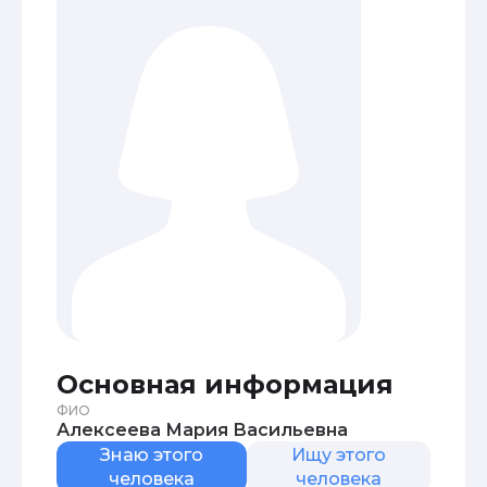
Основная информация
ФИО
Алексеева Мария Васильевна
Знаю этого
Ищу этого
человека
человека