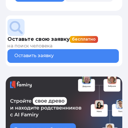
Оставьте свою заявку
бесплатно
на поиск человека
Оставить заявку