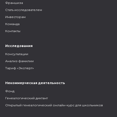
Франшиза
Стать исследователем
Инвесторам
Команда
Контакты
Исследования
Консультации
Анализ фамилии
Тариф «Эксперт»
Некоммерческая деятельность
Фонд
Генеалогический диктант
Открытый генеалогический онлайн-курс для школьников