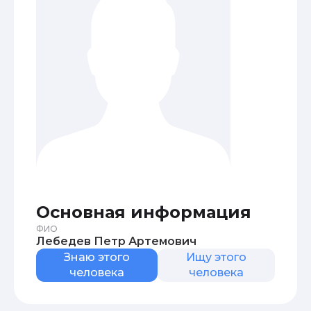
Основная информация
ФИО
Лебедев Петр Артемович
Знаю этого
Ищу этого
человека
человека