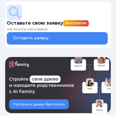
Оставьте свою заявку
бесплатно
на поиск человека
Оставить заявку