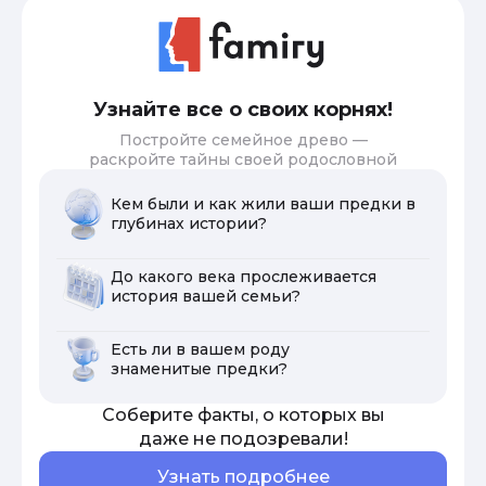
Узнайте все о своих корнях!
Постройте семейное древо —
раскройте тайны своей родословной
Кем были и как жили ваши предки в
глубинах истории?
До какого века прослеживается
история вашей семьи?
Есть ли в вашем роду
знаменитые предки?
Соберите факты, о которых вы
даже не подозревали!
Узнать подробнее