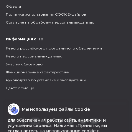
Оферта
Политика использования COOKIE-файлов
Согласие на обработку персональных данных
Информация о ПО
Реестр российского программного обеспечения
Реестр персональных данных
Участник Сколково
Функциональные характеристики
Руководство по установке и эксплуатации
Центр помощи
Мы используем файлы Cookie
для обеспечения работы сайта, аналитики и
улучшения сервиса. Нажимая «Принять», вы
соглашаетесь на использование cookie в