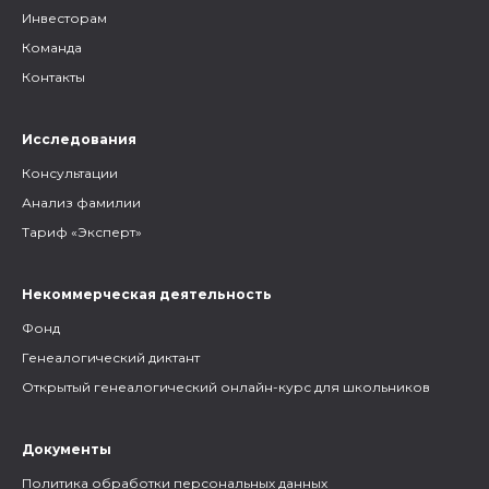
Инвесторам
Команда
Контакты
Исследования
Консультации
Анализ фамилии
Тариф «Эксперт»
Некоммерческая деятельность
Фонд
Генеалогический диктант
Открытый генеалогический онлайн-курс для школьников
Документы
Политика обработки персональных данных