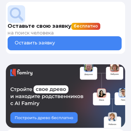
Оставьте свою заявку
бесплатно
на поиск человека
Оставить заявку