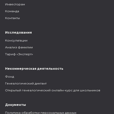
Инвесторам
Команда
Контакты
Исследования
Консультации
Анализ фамилии
Тариф «Эксперт»
Некоммерческая деятельность
Фонд
Генеалогический диктант
Открытый генеалогический онлайн-курс для школьников
Документы
Политика обработки персональных данных