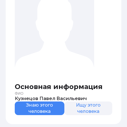
Основная информация
ФИО
Кузнецов Павел Васильевич
Знаю этого
Ищу этого
человека
человека