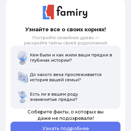
Узнайте все о своих корнях!
Постройте семейное древо —
раскройте тайны своей родословной
Кем были и как жили ваши предки в
глубинах истории?
До какого века прослеживается
история вашей семьи?
Есть ли в вашем роду
знаменитые предки?
Соберите факты, о которых вы
даже не подозревали!
Узнать подробнее