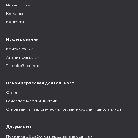
Инвесторам
Команда
Контакты
Исследования
Консультации
Анализ фамилии
Тариф «Эксперт»
Некоммерческая деятельность
Фонд
Генеалогический диктант
Открытый генеалогический онлайн-курс для школьников
Документы
Политика обработки персональных данных