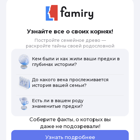
Узнайте все о своих корнях!
Постройте семейное древо —
раскройте тайны своей родословной
Кем были и как жили ваши предки в
глубинах истории?
До какого века прослеживается
история вашей семьи?
Есть ли в вашем роду
знаменитые предки?
Соберите факты, о которых вы
даже не подозревали!
Узнать подробнее