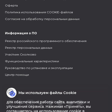
Оферта
Политика использования COOKIE-файлов
Согласие на обработку персональных данных
Информация о ПО
Реестр российского программного обеспечения
Реестр персональных данных
Участник Сколково
Функциональные характеристики
Руководство по установке и эксплуатации
Центр помощи
Мы используем файлы Cookie
для обеспечения работы сайта, аналитики и
улучшения сервиса. Нажимая «Принять», вы
соглашаетесь на использование cookie в