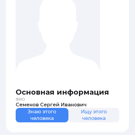
Основная информация
ФИО
Семенов Сергей Иванович
Знаю этого
Ищу этого
человека
человека