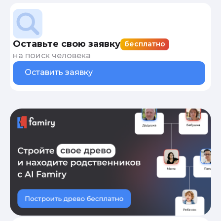
Оставьте свою заявку
бесплатно
на поиск человека
Оставить заявку