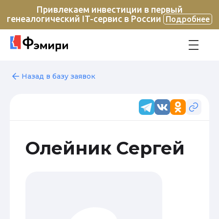
Привлекаем инвестиции в первый
генеалогический IT-сервис в России
Подробнее
Назад в базу заявок
Олейник Сергей