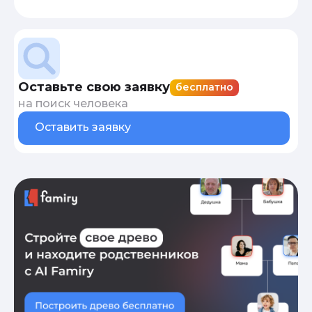
Оставьте свою заявку
бесплатно
на поиск человека
Оставить заявку