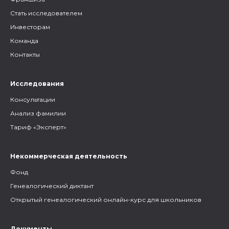
Стать исследователем
Инвесторам
Команда
Контакты
Исследования
Консультации
Анализ фамилии
Тариф «Эксперт»
Некоммерческая деятельность
Фонд
Генеалогический диктант
Открытый генеалогический онлайн-курс для школьников
Документы