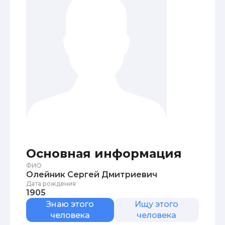
Основная информация
ФИО
Олейник Сергей Дмитриевич
Дата рождения
1905
Знаю этого
Ищу этого
человека
человека