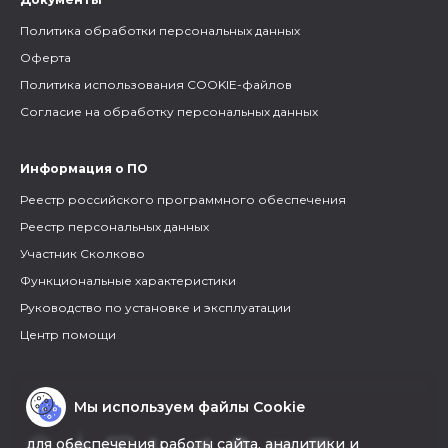
Политика обработки персональных данных
Оферта
Политика использования COOKIE-файлов
Согласие на обработку персональных данных
Информация о ПО
Реестр российского программного обеспечения
Реестр персональных данных
Участник Сколково
Функциональные характеристики
Руководство по установке и эксплуатации
Центр помощи
Мы используем файлы Cookie
для обеспечения работы сайта, аналитики и