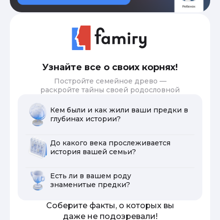
Узнайте все о своих корнях!
Постройте семейное древо —
раскройте тайны своей родословной
Кем были и как жили ваши предки в
глубинах истории?
До какого века прослеживается
история вашей семьи?
Есть ли в вашем роду
знаменитые предки?
Соберите факты, о которых вы
даже не подозревали!