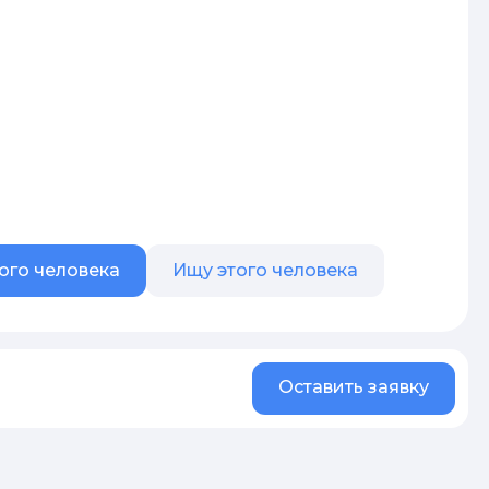
ого человека
Ищу этого человека
Оставить заявку