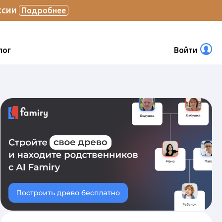
ссии
Подробнее
лог
Войти