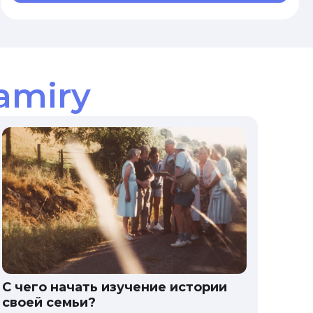
amiry
С чего начать изучение истории
своей семьи?