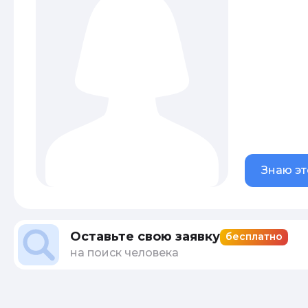
Знаю эт
Оставьте свою заявку
бесплатно
на поиск человека