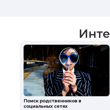
Инте
Поиск родственников в
социальных сетях