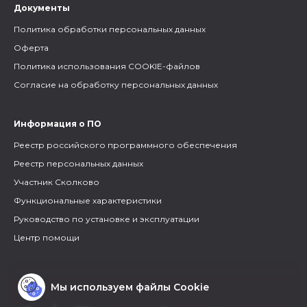
Документы
Политика обработки персональных данных
Оферта
Политика использования COOKIE-файлов
Согласие на обработку персональных данных
Информация о ПО
Реестр российского программного обеспечения
Реестр персональных данных
Участник Сколково
Функциональные характеристики
Руководство по установке и эксплуатации
Центр помощи
Мы используем файлы Cookie