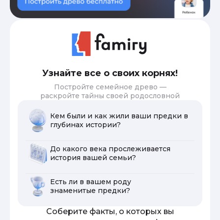
Узнайте все о своих корнях!
Постройте семейное древо —
раскройте тайны своей родословной
Кем были и как жили ваши предки в
глубинах истории?
До какого века прослеживается
история вашей семьи?
Есть ли в вашем роду
знаменитые предки?
Соберите факты, о которых вы