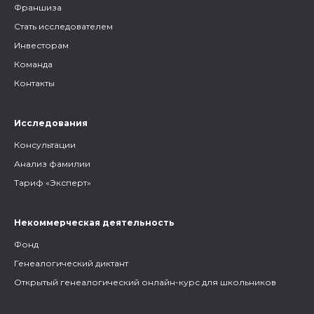
Франшиза
Стать исследователем
Инвесторам
Команда
Контакты
Исследования
Консультации
Анализ фамилии
Тариф «Эксперт»
Некоммерческая деятельность
Фонд
Генеалогический диктант
Открытый генеалогический онлайн-курс для школьников