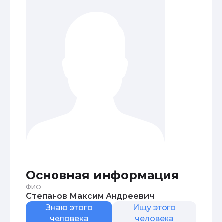
Основная информация
ФИО
Степанов Максим Андреевич
Знаю этого
Ищу этого
человека
человека