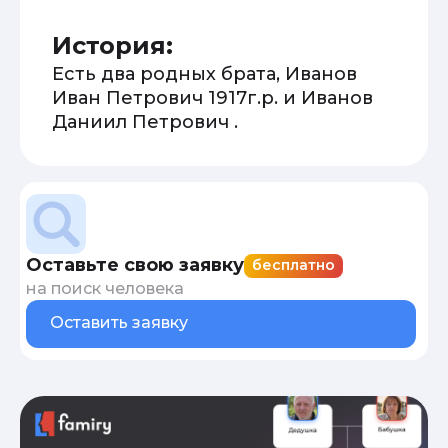
История:
Есть два родных брата, Иванов
Иван Петрович 1917г.р. и Иванов
Даниил Петрович .
Оставьте свою заявку
бесплатно
на поиск человека
Оставить заявку