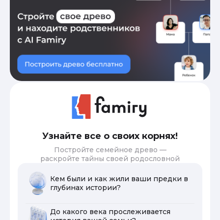
Узнайте все о своих корнях!
Постройте семейное древо —
раскройте тайны своей родословной
Кем были и как жили ваши предки в
глубинах истории?
До какого века прослеживается