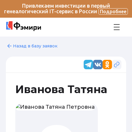
Привлекаем инвестиции в первый
генеалогический IT-сервис в России
Подробнее
Назад в базу заявок
Иванова Татяна