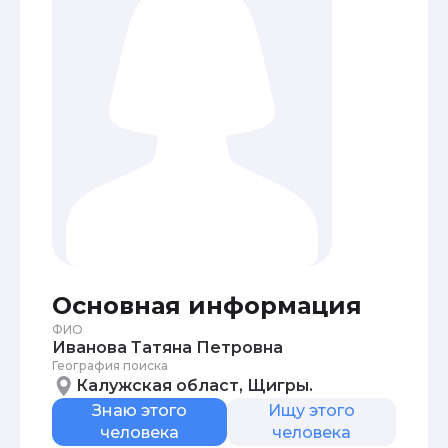
Основная информация
ФИО
Иванова Татяна Петровна
География поиска
Калужская област, Щигры.
Знаю этого
Ищу этого
человека
человека