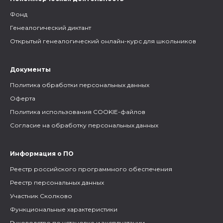
Фонд
Генеалогический диктант
Открытый генеалогический онлайн-курс для школьников
Документы
Политика обработки персональных данных
Оферта
Политика использования COOKIE-файлов
Согласие на обработку персональных данных
Информация о ПО
Реестр российского программного обеспечения
Реестр персональных данных
Участник Сколково
Функциональные характеристики
Руководство по установке и эксплуатации