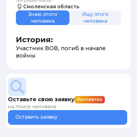
География поиска
Смоленская область
Знаю этого
Ищу этого
человека
человека
История:
Участник ВОВ, погиб в начале
войны
Оставьте свою заявку
бесплатно
на поиск человека
Оставить заявку