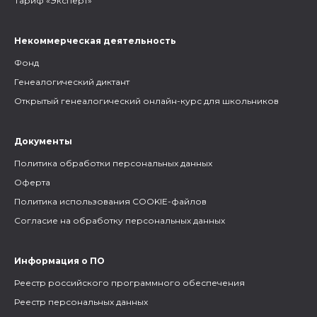
Тариф «Эксперт»
Некоммерческая деятельность
Фонд
Генеалогический диктант
Открытый генеалогический онлайн-курс для школьников
Документы
Политика обработки персональных данных
Оферта
Политика использования COOKIE-файлов
Согласие на обработку персональных данных
Информация о ПО
Реестр российского программного обеспечения
Реестр персональных данных