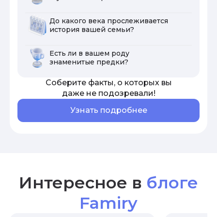
До какого века прослеживается
история вашей семьи?
Есть ли в вашем роду
знаменитые предки?
Соберите факты, о которых вы
даже не подозревали!
Узнать подробнее
Интересное в
блоге
Famiry