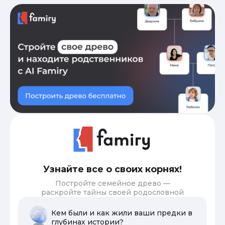
Узнайте все о своих корнях!
Постройте семейное древо —
раскройте тайны своей родословной
Кем были и как жили ваши предки в
глубинах истории?