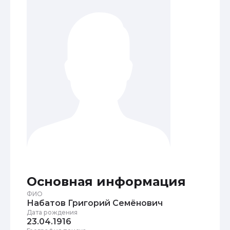
Основная информация
ФИО
Набатов Григорий Семёнович
Дата рождения
23.04.1916