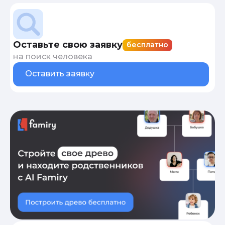
Оставьте свою заявку
бесплатно
на поиск человека
Оставить заявку