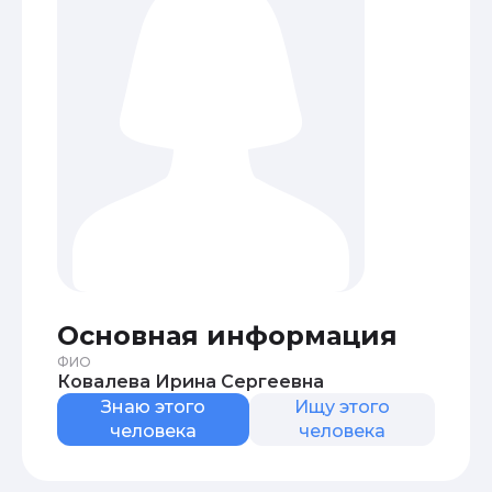
Основная информация
ФИО
Ковалева Ирина Сергеевна
Знаю этого
Ищу этого
человека
человека