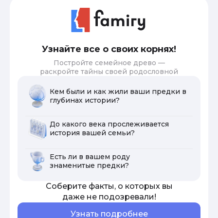
Узнайте все о своих корнях!
Постройте семейное древо —
раскройте тайны своей родословной
Кем были и как жили ваши предки в
глубинах истории?
До какого века прослеживается
история вашей семьи?
Есть ли в вашем роду
знаменитые предки?
Соберите факты, о которых вы
даже не подозревали!
Узнать подробнее