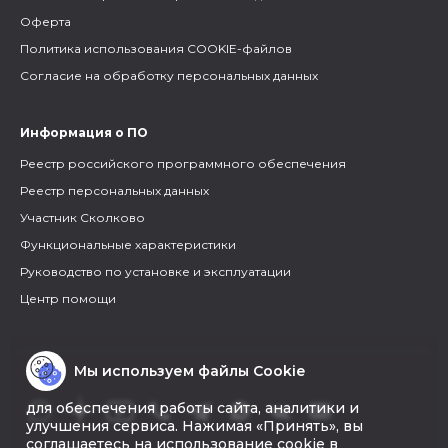
Оферта
Политика использования COOKIE-файлов
Согласие на обработку персональных данных
Информация о ПО
Реестр российского программного обеспечения
Реестр персональных данных
Участник Сколково
Функциональные характеристики
Руководство по установке и эксплуатации
Центр помощи
Мы используем файлы Cookie
для обеспечения работы сайта, аналитики и
улучшения сервиса. Нажимая «Принять», вы
соглашаетесь на использование cookie в