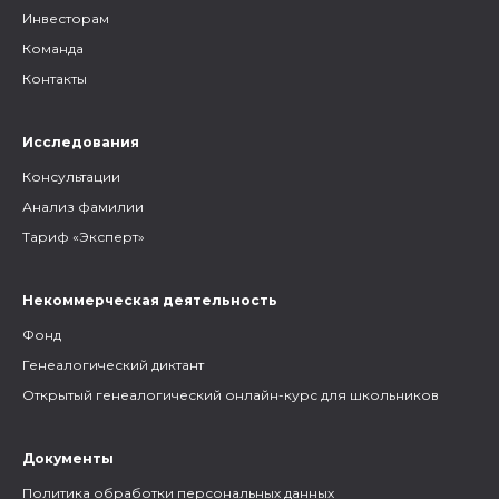
Инвесторам
Команда
Контакты
Исследования
Консультации
Анализ фамилии
Тариф «Эксперт»
Некоммерческая деятельность
Фонд
Генеалогический диктант
Открытый генеалогический онлайн-курс для школьников
Документы
Политика обработки персональных данных