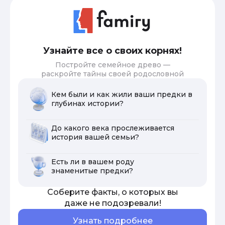
Узнайте все о своих корнях!
Постройте семейное древо —
раскройте тайны своей родословной
Кем были и как жили ваши предки в
глубинах истории?
До какого века прослеживается
история вашей семьи?
Есть ли в вашем роду
знаменитые предки?
Соберите факты, о которых вы
даже не подозревали!
Узнать подробнее