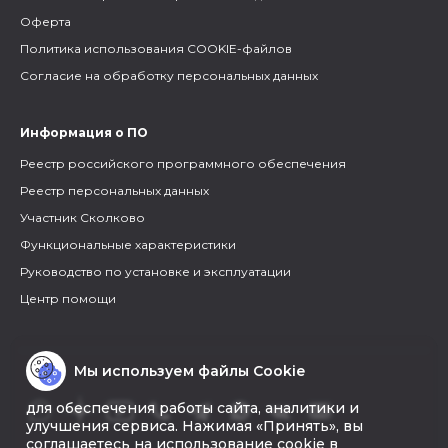
Оферта
Политика использования COOKIE-файлов
Согласие на обработку персональных данных
Информация о ПО
Реестр российского программного обеспечения
Реестр персональных данных
Участник Сколково
Функциональные характеристики
Руководство по установке и эксплуатации
Центр помощи
Мы используем файлы Cookie
для обеспечения работы сайта, аналитики и
улучшения сервиса. Нажимая «Принять», вы
соглашаетесь на использование cookie в