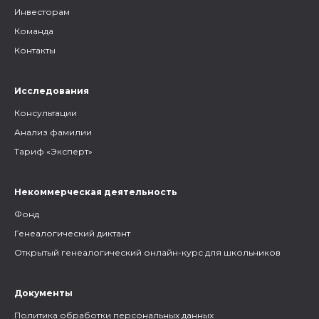
Инвесторам
Команда
Контакты
Исследования
Консультации
Анализ фамилии
Тариф «Эксперт»
Некоммерческая деятельность
Фонд
Генеалогический диктант
Открытый генеалогический онлайн-курс для школьников
Документы
Политика обработки персональных данных