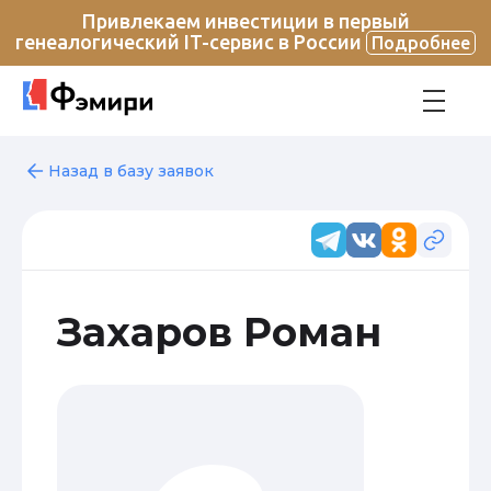
Привлекаем инвестиции в первый
генеалогический IT-сервис в России
Подробнее
Назад в базу заявок
Захаров Роман