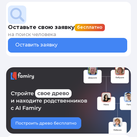
Оставьте свою заявку
бесплатно
на поиск человека
Оставить заявку