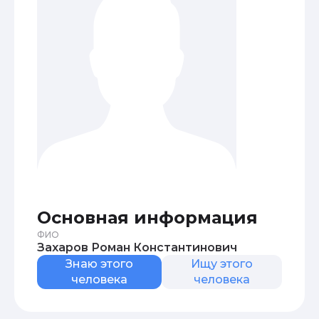
Основная информация
ФИО
Захаров Роман Константинович
Знаю этого
Ищу этого
человека
человека