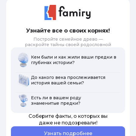
Узнайте все о своих корнях!
Постройте семейное древо —
раскройте тайны своей родословной
Кем были и как жили ваши предки в
глубинах истории?
До какого века прослеживается
история вашей семьи?
Есть ли в вашем роду
знаменитые предки?
Соберите факты, о которых вы
даже не подозревали!
Узнать подробнее