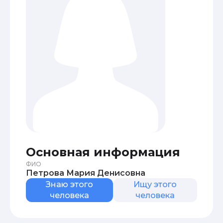
Основная информация
ФИО
Петрова Мария Денисовна
Знаю этого
Ищу этого
человека
человека