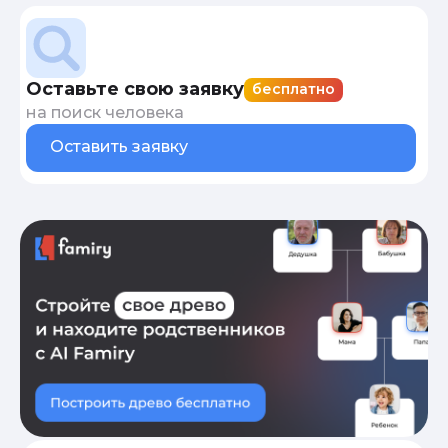
Оставьте свою заявку
бесплатно
на поиск человека
Оставить заявку