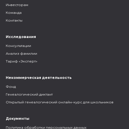
Инвесторам
Команда
Контакты
Исследования
Консультации
Анализ фамилии
Тариф «Эксперт»
Некоммерческая деятельность
Фонд
Генеалогический диктант
Открытый генеалогический онлайн-курс для школьников
Документы
Политика обработки персональных данных