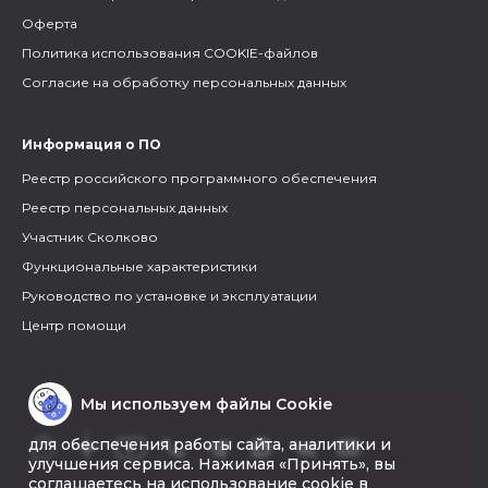
Оферта
Политика использования COOKIE-файлов
Согласие на обработку персональных данных
Информация о ПО
Реестр российского программного обеспечения
Реестр персональных данных
Участник Сколково
Функциональные характеристики
Руководство по установке и эксплуатации
Центр помощи
Мы используем файлы Cookie
для обеспечения работы сайта, аналитики и
улучшения сервиса. Нажимая «Принять», вы
соглашаетесь на использование cookie в