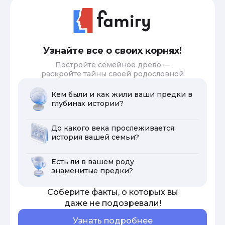
Узнайте все о своих корнях!
Постройте семейное древо —
раскройте тайны своей родословной
Кем были и как жили ваши предки в
глубинах истории?
До какого века прослеживается
история вашей семьи?
Есть ли в вашем роду
знаменитые предки?
Соберите факты, о которых вы
даже не подозревали!
Узнать подробнее