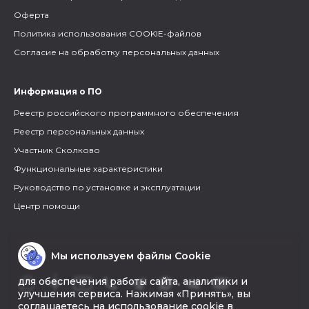
Оферта
Политика использования COOKIE-файлов
Согласие на обработку персональных данных
Информация о ПО
Реестр российского программного обеспечения
Реестр персональных данных
Участник Сколково
Функциональные характеристики
Руководство по установке и эксплуатации
Центр помощи
Мы используем файлы Cookie
для обеспечения работы сайта, аналитики и
улучшения сервиса. Нажимая «Принять», вы
соглашаетесь на использование cookie в