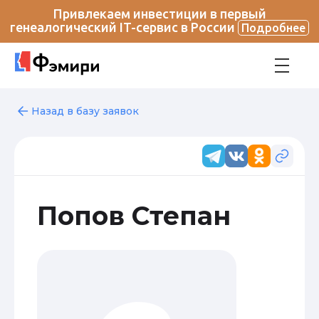
Привлекаем инвестиции в первый
генеалогический IT-сервис в России
Подробнее
Назад в базу заявок
Попов Степан