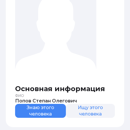
Основная информация
ФИО
Попов Степан Олегович
Знаю этого
Ищу этого
человека
человека