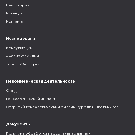
Инвесторам
Команда
Контакты
Исследования
Консультации
Анализ фамилии
Тариф «Эксперт»
Некоммерческая деятельность
Фонд
Генеалогический диктант
Открытый генеалогический онлайн-курс для школьников
Документы
Политика обработки персональных данных