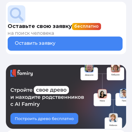
Оставьте свою заявку
бесплатно
на поиск человека
Оставить заявку