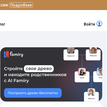
ссии
Подробнее
лог
Войти