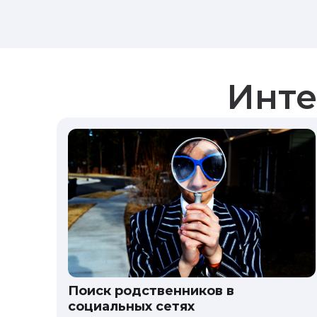
Инте
Поиск родственников в
социальных сетях