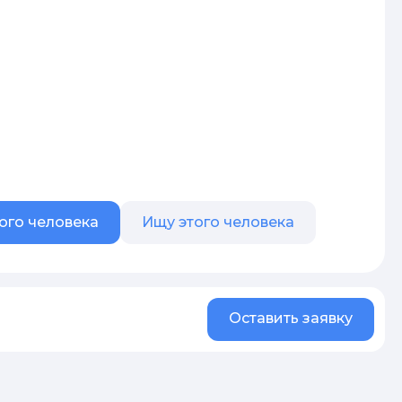
ого человека
Ищу этого человека
Оставить заявку