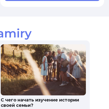
amiry
С чего начать изучение истории
своей семьи?