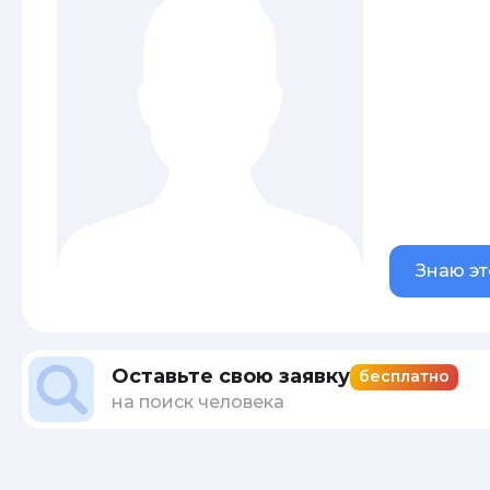
Знаю эт
Оставьте свою заявку
бесплатно
на поиск человека