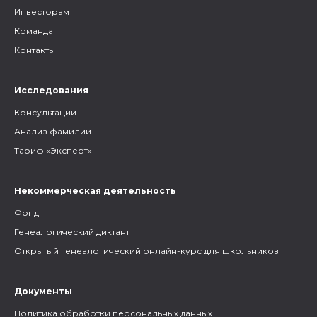
Инвесторам
Команда
Контакты
Исследования
Консультации
Анализ фамилии
Тариф «Эксперт»
Некоммерческая деятельность
Фонд
Генеалогический диктант
Открытый генеалогический онлайн-курс для школьников
Документы
Политика обработки персональных данных