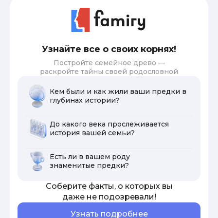
Узнайте все о своих корнях!
Постройте семейное древо —
раскройте тайны своей родословной
Кем были и как жили ваши предки в
глубинах истории?
До какого века прослеживается
история вашей семьи?
Есть ли в вашем роду
знаменитые предки?
Соберите факты, о которых вы
даже не подозревали!
Узнать подробнее