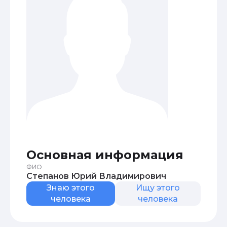
Основная информация
ФИО
Степанов Юрий Владимирович
Знаю этого
Ищу этого
человека
человека