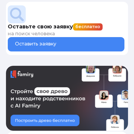
Оставьте свою заявку
бесплатно
на поиск человека
Оставить заявку