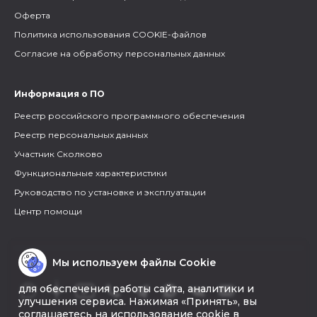
Оферта
Политика использования COOKIE-файлов
Согласие на обработку персональных данных
Информация о ПО
Реестр российского программного обеспечения
Реестр персональных данных
Участник Сколково
Функциональные характеристики
Руководство по установке и эксплуатации
Центр помощи
Мы используем файлы Cookie
для обеспечения работы сайта, аналитики и
улучшения сервиса. Нажимая «Принять», вы
соглашаетесь на использование cookie в