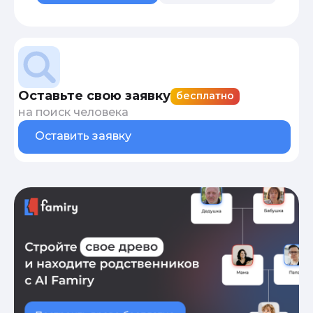
Оставьте свою заявку
бесплатно
на поиск человека
Оставить заявку