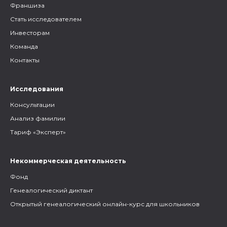
Франшиза
Стать исследователем
Инвесторам
Команда
Контакты
Исследования
Консультации
Анализ фамилии
Тариф «Эксперт»
Некоммерческая деятельность
Фонд
Генеалогический диктант
Открытый генеалогический онлайн-курс для школьников