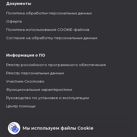
Документы
Политика обработки персональных данных
Оферта
Политика использования COOKIE-файлов
Согласие на обработку персональных данных
Информация о ПО
Реестр российского программного обеспечения
Реестр персональных данных
Участник Сколково
Функциональные характеристики
Руководство по установке и эксплуатации
Центр помощи
Мы используем файлы Cookie