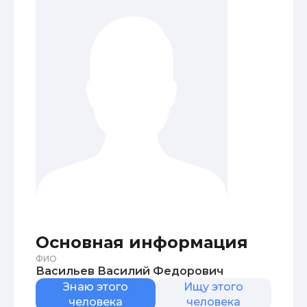
Основная информация
ФИО
Васильев Василий Федорович
Знаю этого
Ищу этого
человека
человека