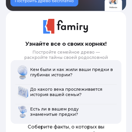
Узнайте все о своих корнях!
Постройте семейное древо —
раскройте тайны своей родословной
Кем были и как жили ваши предки в
глубинах истории?
До какого века прослеживается
история вашей семьи?
Есть ли в вашем роду
знаменитые предки?
Соберите факты, о которых вы