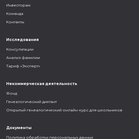
Инвесторам
Команда
Контакты
Исследования
Консультации
Анализ фамилии
Тариф «Эксперт»
Некоммерческая деятельность
Фонд
Генеалогический диктант
Открытый генеалогический онлайн-курс для школьников
Документы
Политика обработки персональных данных