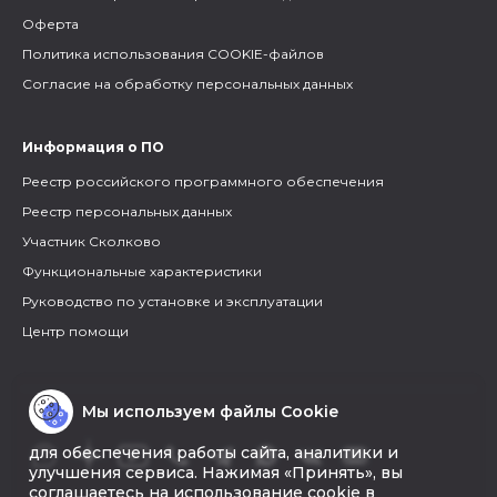
Оферта
Политика использования COOKIE-файлов
Согласие на обработку персональных данных
Информация о ПО
Реестр российского программного обеспечения
Реестр персональных данных
Участник Сколково
Функциональные характеристики
Руководство по установке и эксплуатации
Центр помощи
Мы используем файлы Cookie
для обеспечения работы сайта, аналитики и
улучшения сервиса. Нажимая «Принять», вы
соглашаетесь на использование cookie в