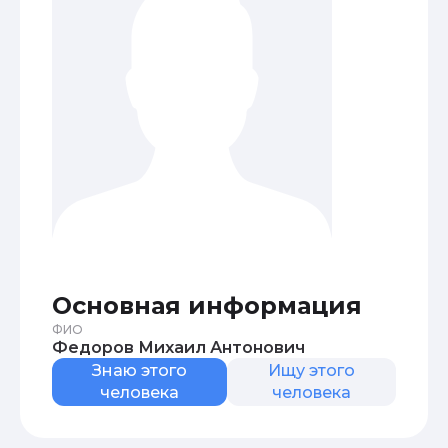
Основная информация
ФИО
Федоров Михаил Антонович
Знаю этого
Ищу этого
человека
человека