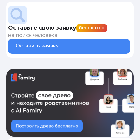
Оставьте свою заявку
бесплатно
на поиск человека
Оставить заявку