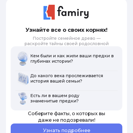
Узнайте все о своих корнях!
Постройте семейное древо —
раскройте тайны своей родословной
Кем были и как жили ваши предки в
глубинах истории?
До какого века прослеживается
история вашей семьи?
Есть ли в вашем роду
знаменитые предки?
Соберите факты, о которых вы
даже не подозревали!
Узнать подробнее