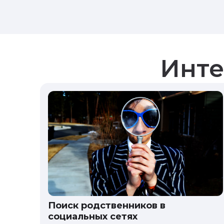
Инте
Поиск родственников в
социальных сетях