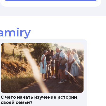
amiry
С чего начать изучение истории
своей семьи?