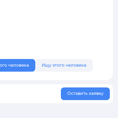
ого человека
Ищу этого человека
Оставить заявку