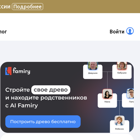
ссии
Подробнее
лог
Войти