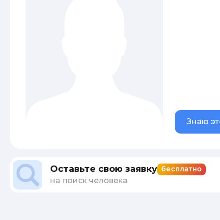
Знаю эт
Оставьте свою заявку
бесплатно
на поиск человека