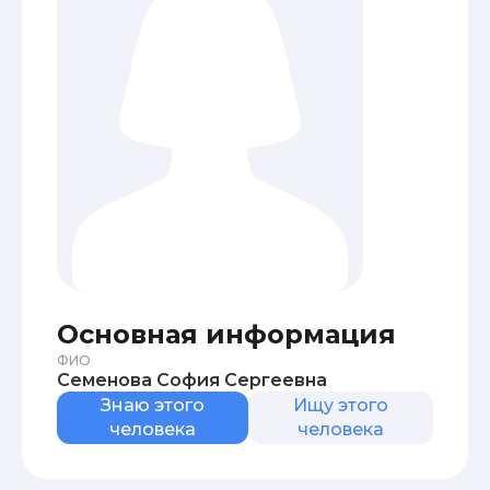
Основная информация
ФИО
Семенова София Сергеевна
Знаю этого
Ищу этого
человека
человека