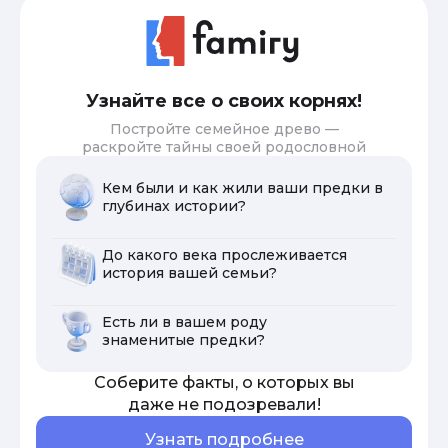
Узнайте все о своих корнях!
Постройте семейное древо —
раскройте тайны своей родословной
Кем были и как жили ваши предки в
глубинах истории?
До какого века прослеживается
история вашей семьи?
Есть ли в вашем роду
знаменитые предки?
Соберите факты, о которых вы
даже не подозревали!
Узнать подробнее