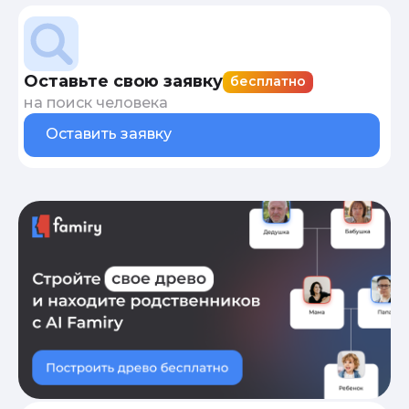
Оставьте свою заявку
бесплатно
на поиск человека
Оставить заявку