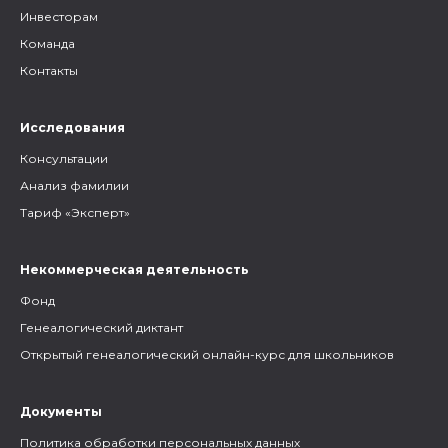
Инвесторам
Команда
Контакты
Исследования
Консультации
Анализ фамилии
Тариф «Эксперт»
Некоммерческая деятельность
Фонд
Генеалогический диктант
Открытый генеалогический онлайн-курс для школьников
Документы
Политика обработки персональных данных