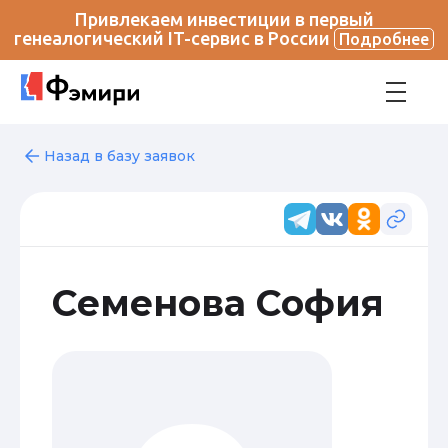
Привлекаем инвестиции в первый
генеалогический IT-сервис в России
Подробнее
Назад в базу заявок
Семенова София