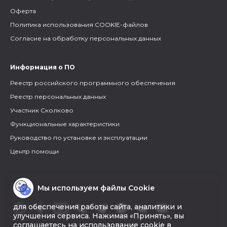
Оферта
Политика использования COOKIE-файлов
Согласие на обработку персональных данных
Информация о ПО
Реестр российского программного обеспечения
Реестр персональных данных
Участник Сколково
Функциональные характеристики
Руководство по установке и эксплуатации
Центр помощи
Мы используем файлы Cookie
для обеспечения работы сайта, аналитики и
улучшения сервиса. Нажимая «Принять», вы
соглашаетесь на использование cookie в