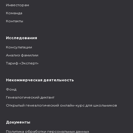
Инвесторам
Команда
Контакты
Исследования
Консультации
Анализ фамилии
Тариф «Эксперт»
Некоммерческая деятельность
Фонд
Генеалогический диктант
Открытый генеалогический онлайн-курс для школьников
Документы
Политика обработки персональных данных