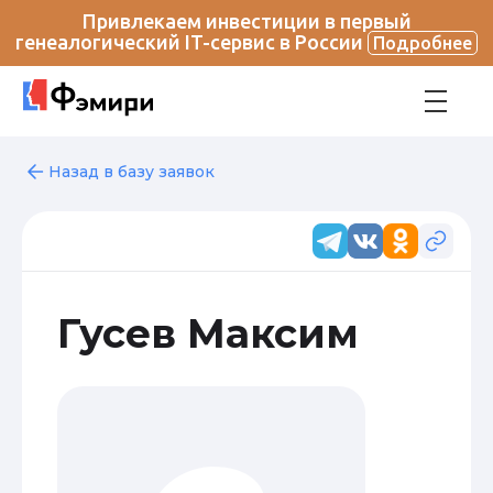
Привлекаем инвестиции в первый
генеалогический IT-сервис в России
Подробнее
Назад в базу заявок
Гусев Максим