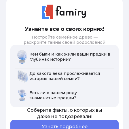
Узнайте все о своих корнях!
Постройте семейное древо —
раскройте тайны своей родословной
Кем были и как жили ваши предки в
глубинах истории?
До какого века прослеживается
история вашей семьи?
Есть ли в вашем роду
знаменитые предки?
Соберите факты, о которых вы
даже не подозревали!
Узнать подробнее