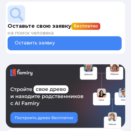
Оставьте свою заявку
бесплатно
на поиск человека
Оставить заявку