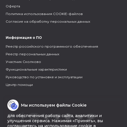
Оферта
Политика использования COOKIE-файлов
Согласие на обработку персональных данных
Информация о ПО
Реестр российского программного обеспечения
Реестр персональных данных
Участник Сколково
Функциональные характеристики
Руководство по установке и эксплуатации
Центр помощи
Мы используем файлы Cookie
для обеспечения работы сайта, аналитики и
улучшения сервиса. Нажимая «Принять», вы
соглашаетесь на использование cookie в