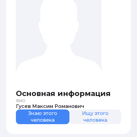
Основная информация
ФИО
Гусев Максим Романович
Знаю этого
Ищу этого
человека
человека