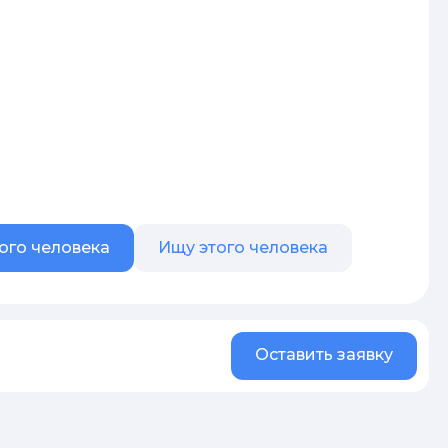
ого человека
Ищу этого человека
Оставить заявку