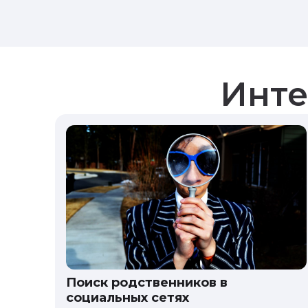
Инте
Поиск родственников в
социальных сетях