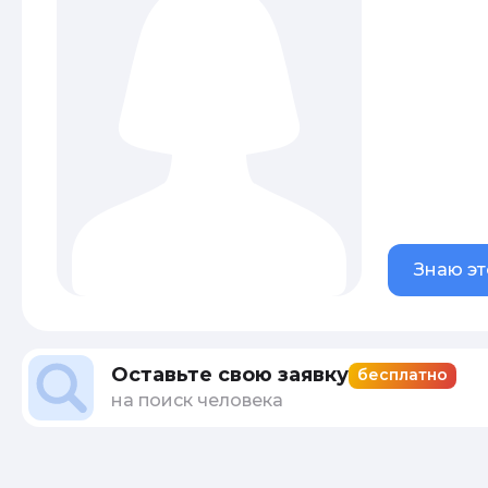
Знаю эт
Оставьте свою заявку
бесплатно
на поиск человека