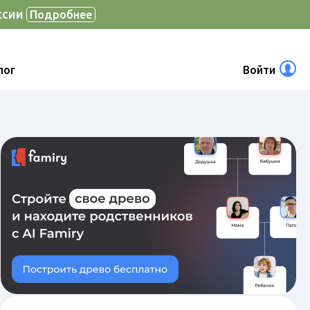
ссии
Подробнее
лог
Войти