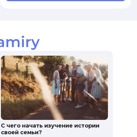
amiry
С чего начать изучение истории
своей семьи?