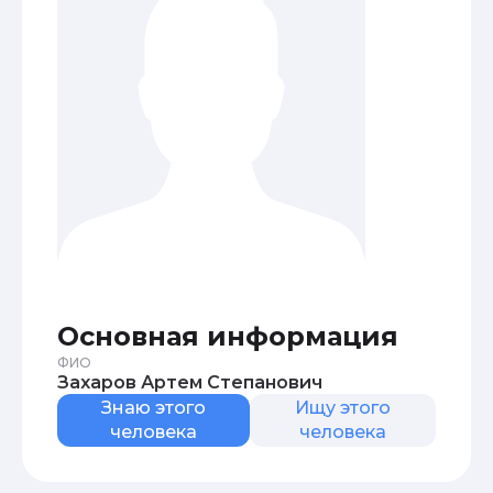
Основная информация
ФИО
Захаров Артем Степанович
Знаю этого
Ищу этого
человека
человека