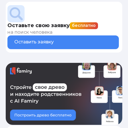
Оставьте свою заявку
бесплатно
на поиск человека
Оставить заявку