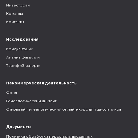
Инвесторам
Команда
Контакты
Исследования
Консультации
Анализ фамилии
Тариф «Эксперт»
Некоммерческая деятельность
Фонд
Генеалогический диктант
Открытый генеалогический онлайн-курс для школьников
Документы
Политика обработки персональных данных