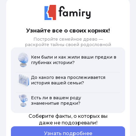
Узнайте все о своих корнях!
Постройте семейное древо —
раскройте тайны своей родословной
Кем были и как жили ваши предки в
глубинах истории?
До какого века прослеживается
история вашей семьи?
Есть ли в вашем роду
знаменитые предки?
Соберите факты, о которых вы
даже не подозревали!
Узнать подробнее