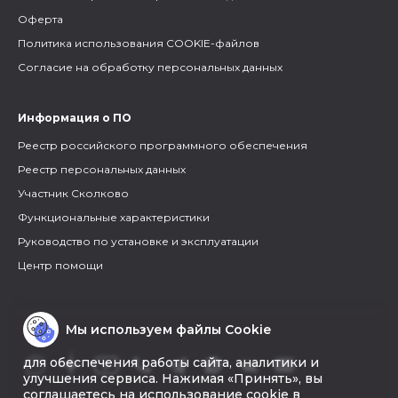
Оферта
Политика использования COOKIE-файлов
Согласие на обработку персональных данных
Информация о ПО
Реестр российского программного обеспечения
Реестр персональных данных
Участник Сколково
Функциональные характеристики
Руководство по установке и эксплуатации
Центр помощи
Мы используем файлы Cookie
для обеспечения работы сайта, аналитики и
улучшения сервиса. Нажимая «Принять», вы
соглашаетесь на использование cookie в