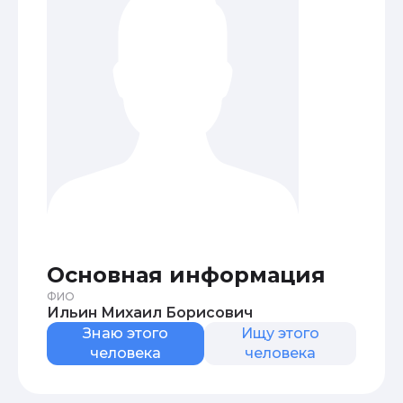
Основная информация
ФИО
Ильин Михаил Борисович
Знаю этого
Ищу этого
человека
человека