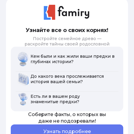
Узнайте все о своих корнях!
Постройте семейное древо —
раскройте тайны своей родословной
Кем были и как жили ваши предки в
глубинах истории?
До какого века прослеживается
история вашей семьи?
Есть ли в вашем роду
знаменитые предки?
Соберите факты, о которых вы
даже не подозревали!
Узнать подробнее