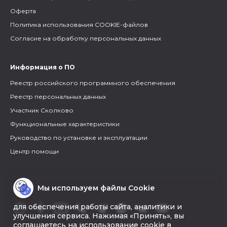
Оферта
Политика использования COOKIE-файлов
Согласие на обработку персональных данных
Информация о ПО
Реестр российского программного обеспечения
Реестр персональных данных
Участник Сколково
Функциональные характеристики
Руководство по установке и эксплуатации
Центр помощи
Мы используем файлы Cookie
для обеспечения работы сайта, аналитики и
улучшения сервиса. Нажимая «Принять», вы
соглашаетесь на использование cookie в