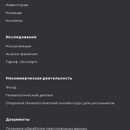
Инвесторам
Команда
Контакты
Исследования
Консультации
Анализ фамилии
Тариф «Эксперт»
Некоммерческая деятельность
Фонд
Генеалогический диктант
Открытый генеалогический онлайн-курс для школьников
Документы
Политика обработки персональных данных