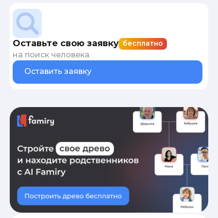
Оставьте свою заявку
бесплатно
на поиск человека
Оставить заявку