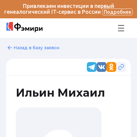
Привлекаем инвестиции в первый
генеалогический IT-сервис в России
Подробнее
Назад в базу заявок
Ильин Михаил