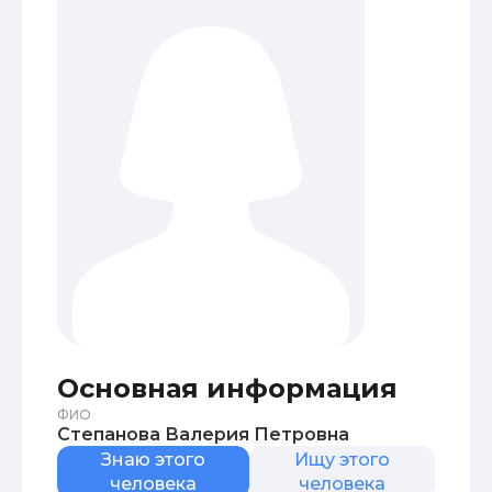
Основная информация
ФИО
Степанова Валерия Петровна
Знаю этого
Ищу этого
человека
человека