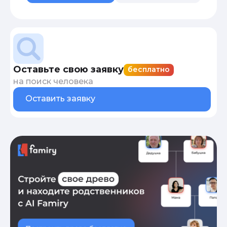
Оставьте свою заявку
бесплатно
на поиск человека
Оставить заявку