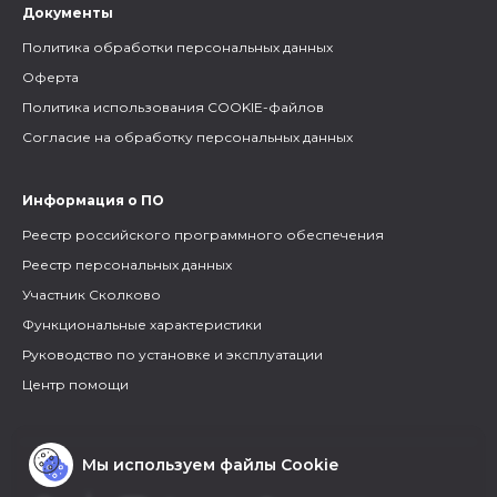
Документы
Политика обработки персональных данных
Оферта
Политика использования COOKIE-файлов
Согласие на обработку персональных данных
Информация о ПО
Реестр российского программного обеспечения
Реестр персональных данных
Участник Сколково
Функциональные характеристики
Руководство по установке и эксплуатации
Центр помощи
Мы используем файлы Cookie