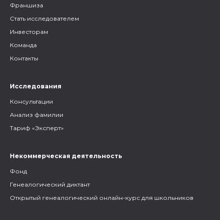
Франшиза
Стать исследователем
Инвесторам
Команда
Контакты
Исследования
Консультации
Анализ фамилии
Тариф «Эксперт»
Некоммерческая деятельность
Фонд
Генеалогический диктант
Открытый генеалогический онлайн-курс для школьников