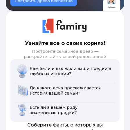
Узнайте все о своих корнях!
Постройте семейное древо —
раскройте тайны своей родословной
Кем были и как жили ваши предки в
глубинах истории?
До какого века прослеживается
история вашей семьи?
Есть ли в вашем роду
знаменитые предки?
Соберите факты, о которых вы