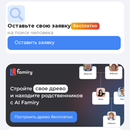
Оставьте свою заявку
бесплатно
на поиск человека
Оставить заявку