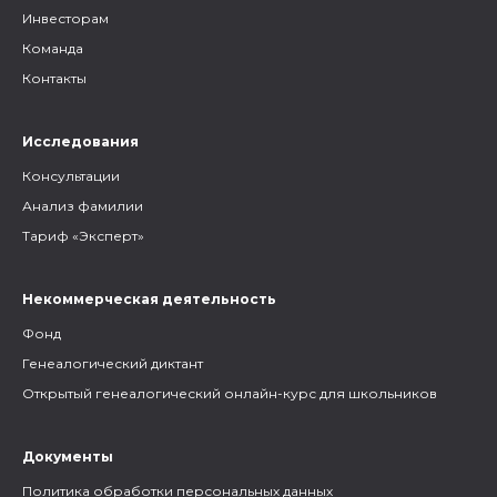
Инвесторам
Команда
Контакты
Исследования
Консультации
Анализ фамилии
Тариф «Эксперт»
Некоммерческая деятельность
Фонд
Генеалогический диктант
Открытый генеалогический онлайн-курс для школьников
Документы
Политика обработки персональных данных