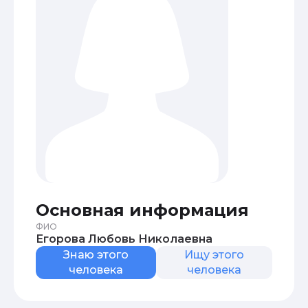
Основная информация
ФИО
Егорова Любовь Николаевна
Знаю этого
Ищу этого
человека
человека