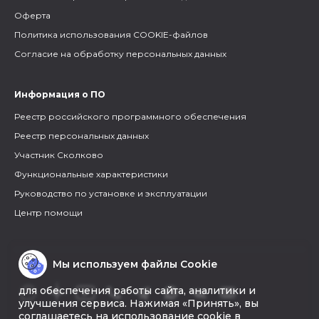
Оферта
Политика использования COOKIE-файлов
Согласие на обработку персональных данных
Информация о ПО
Реестр российского программного обеспечения
Реестр персональных данных
Участник Сколково
Функциональные характеристики
Руководство по установке и эксплуатации
Центр помощи
Мы используем файлы Cookie
для обеспечения работы сайта, аналитики и
улучшения сервиса. Нажимая «Принять», вы
соглашаетесь на использование cookie в