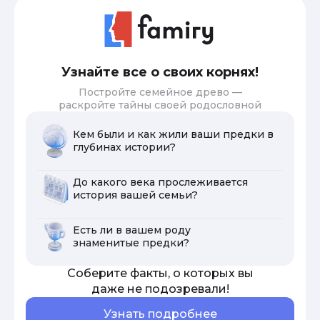
Узнайте все о своих корнях!
Постройте семейное древо —
раскройте тайны своей родословной
Кем были и как жили ваши предки в
глубинах истории?
До какого века прослеживается
история вашей семьи?
Есть ли в вашем роду
знаменитые предки?
Соберите факты, о которых вы
даже не подозревали!
Узнать подробнее