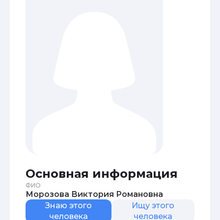
Основная информация
ФИО
Морозова Виктория Романовна
Знаю этого
Ищу этого
человека
человека