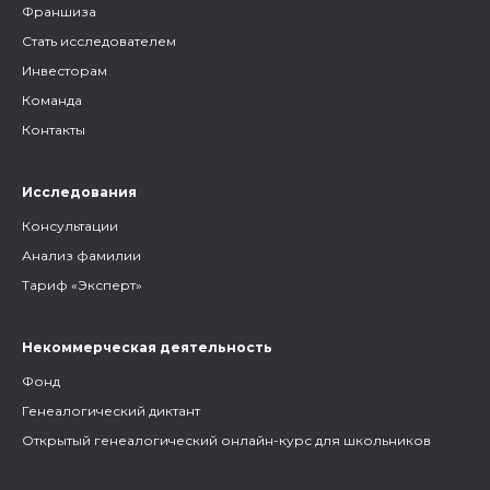
Франшиза
Стать исследователем
Инвесторам
Команда
Контакты
Исследования
Консультации
Анализ фамилии
Тариф «Эксперт»
Некоммерческая деятельность
Фонд
Генеалогический диктант
Открытый генеалогический онлайн-курс для школьников