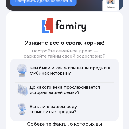
Узнайте все о своих корнях!
Постройте семейное древо —
раскройте тайны своей родословной
Кем были и как жили ваши предки в
глубинах истории?
До какого века прослеживается
история вашей семьи?
Есть ли в вашем роду
знаменитые предки?
Соберите факты, о которых вы