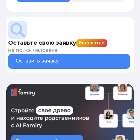
Оставьте свою заявку
бесплатно
на поиск человека
Оставить заявку