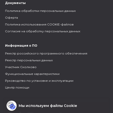
Документы
Политика обработки персональных данных
Оферта
Политика использования COOKIE-файлов
Согласие на обработку персональных данных
Информация о ПО
Реестр российского программного обеспечения
Реестр персональных данных
Участник Сколково
Функциональные характеристики
Руководство по установке и эксплуатации
Центр помощи
Мы используем файлы Cookie