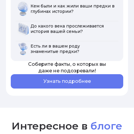
Кем были и как жили ваши предки в
глубинах истории?
До какого века прослеживается
история вашей семьи?
Есть ли в вашем роду
знаменитые предки?
Соберите факты, о которых вы
даже не подозревали!
Узнать подробнее
Интересное в
блоге