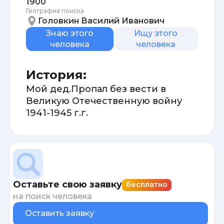
1900
География поиска
Головкин Василий Иванович
Знаю этого
Ищу этого
человека
человека
История:
Мой дед.Пропал без вести в
Великую Отечественную войну
1941-1945 г.г.
Оставьте свою заявку
бесплатно
на поиск человека
Оставить заявку