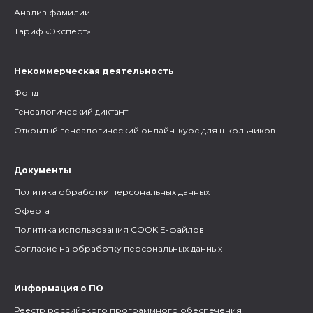
Анализ фамилии
Тариф «Эксперт»
Некоммерческая деятельность
Фонд
Генеалогический диктант
Открытый генеалогический онлайн-курс для школьников
Документы
Политика обработки персональных данных
Оферта
Политика использования COOKIE-файлов
Согласие на обработку персональных данных
Информация о ПО
Реестр российского программного обеспечения