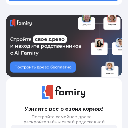
Узнайте все о своих корнях!
Постройте семейное древо —
раскройте тайны своей родословной