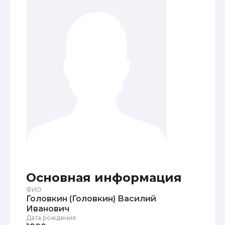
Основная информация
ФИО
Головкин (Головкин) Василий
Иванович
Дата рождения