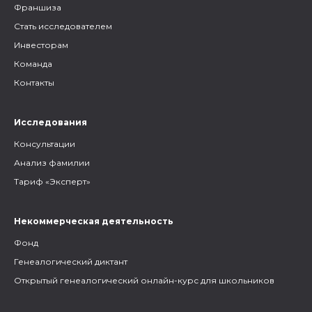
Франшиза
Стать исследователем
Инвесторам
Команда
Контакты
Исследования
Консультации
Анализ фамилии
Тариф «Эксперт»
Некоммерческая деятельность
Фонд
Генеалогический диктант
Открытый генеалогический онлайн-курс для школьников