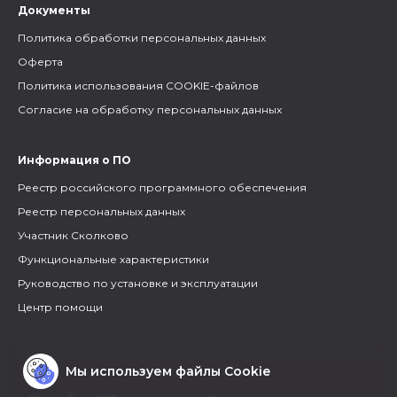
Документы
Политика обработки персональных данных
Оферта
Политика использования COOKIE-файлов
Согласие на обработку персональных данных
Информация о ПО
Реестр российского программного обеспечения
Реестр персональных данных
Участник Сколково
Функциональные характеристики
Руководство по установке и эксплуатации
Центр помощи
Мы используем файлы Cookie