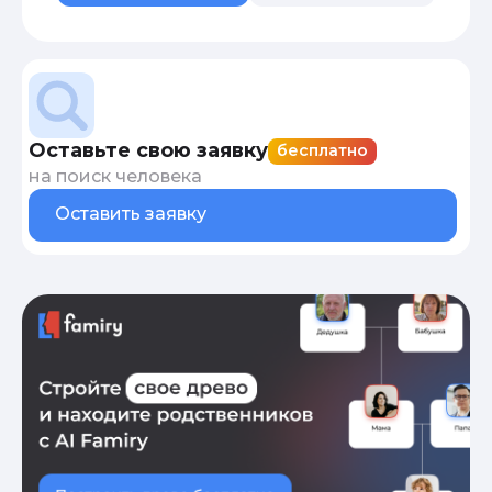
Оставьте свою заявку
бесплатно
на поиск человека
Оставить заявку