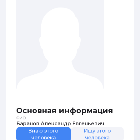
Основная информация
ФИО
Баранов Александр Евгеньевич
Знаю этого
Ищу этого
человека
человека