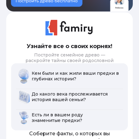
Узнайте все о своих корнях!
Постройте семейное древо —
раскройте тайны своей родословной
Кем были и как жили ваши предки в
глубинах истории?
До какого века прослеживается
история вашей семьи?
Есть ли в вашем роду
знаменитые предки?
Соберите факты, о которых вы