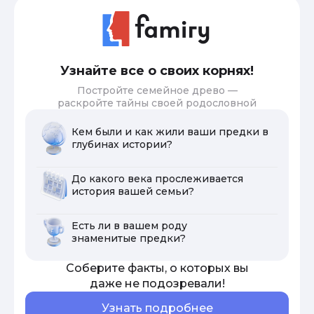
Узнайте все о своих корнях!
Постройте семейное древо —
раскройте тайны своей родословной
Кем были и как жили ваши предки в
глубинах истории?
До какого века прослеживается
история вашей семьи?
Есть ли в вашем роду
знаменитые предки?
Соберите факты, о которых вы
даже не подозревали!
Узнать подробнее