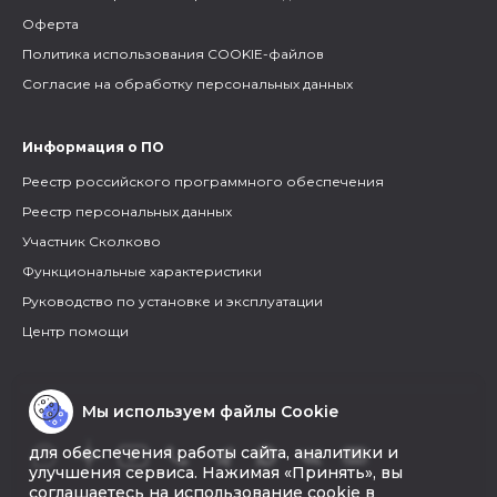
Оферта
Политика использования COOKIE-файлов
Согласие на обработку персональных данных
Информация о ПО
Реестр российского программного обеспечения
Реестр персональных данных
Участник Сколково
Функциональные характеристики
Руководство по установке и эксплуатации
Центр помощи
Мы используем файлы Cookie
для обеспечения работы сайта, аналитики и
улучшения сервиса. Нажимая «Принять», вы
соглашаетесь на использование cookie в