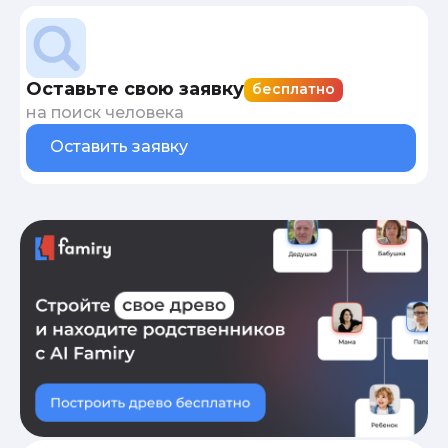
Оставьте свою заявку
бесплатно
на поиск человека
Оставить заявку