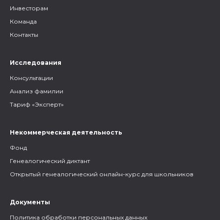
Инвесторам
Команда
Контакты
Исследования
Консультации
Анализ фамилии
Тариф «Эксперт»
Некоммерческая деятельность
Фонд
Генеалогический диктант
Открытый генеалогический онлайн-курс для школьников
Документы
Политика обработки персональных данных