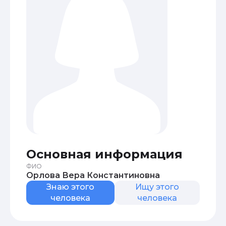
Основная информация
ФИО
Орлова Вера Константиновна
Знаю этого
Ищу этого
человека
человека