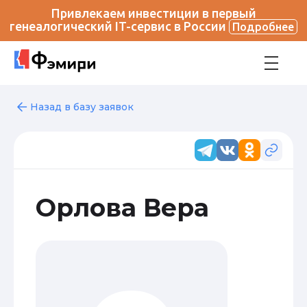
Привлекаем инвестиции в первый
генеалогический IT-сервис в России
Подробнее
Назад в базу заявок
Орлова Вера