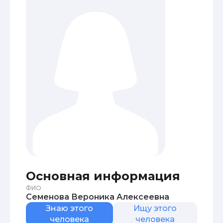
Основная информация
ФИО
Семенова Вероника Алексеевна
Знаю этого
Ищу этого
человека
человека