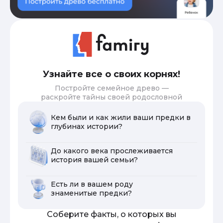
Узнайте все о своих корнях!
Постройте семейное древо —
раскройте тайны своей родословной
Кем были и как жили ваши предки в
глубинах истории?
До какого века прослеживается
история вашей семьи?
Есть ли в вашем роду
знаменитые предки?
Соберите факты, о которых вы