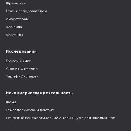
Франшиза
Стать исследователем
Инвесторам
Команда
Контакты
Исследования
Консультации
Анализ фамилии
Тариф «Эксперт»
Некоммерческая деятельность
Фонд
Генеалогический диктант
Открытый генеалогический онлайн-курс для школьников