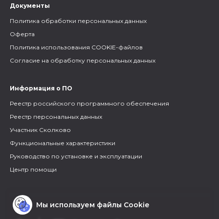
Документы
Политика обработки персональных данных
Оферта
Политика использования COOKIE-файлов
Согласие на обработку персональных данных
Информация о ПО
Реестр российского программного обеспечения
Реестр персональных данных
Участник Сколково
Функциональные характеристики
Руководство по установке и эксплуатации
Центр помощи
Мы используем файлы Cookie