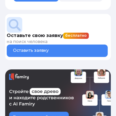
Оставьте свою заявку
бесплатно
на поиск человека
Оставить заявку