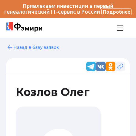
Привлекаем инвестиции в первый
генеалогический IT-сервис в России
Подробнее
Назад в базу заявок
Козлов Олег