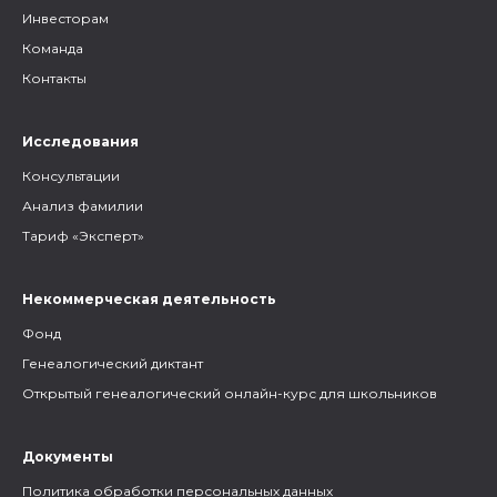
Инвесторам
Команда
Контакты
Исследования
Консультации
Анализ фамилии
Тариф «Эксперт»
Некоммерческая деятельность
Фонд
Генеалогический диктант
Открытый генеалогический онлайн-курс для школьников
Документы
Политика обработки персональных данных