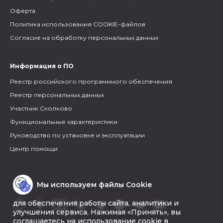
Оферта
Политика использования COOKIE-файлов
Согласие на обработку персональных данных
Информация о ПО
Реестр российского программного обеспечения
Реестр персональных данных
Участник Сколково
Функциональные характеристики
Руководство по установке и эксплуатации
Центр помощи
Мы используем файлы Cookie
для обеспечения работы сайта, аналитики и
улучшения сервиса. Нажимая «Принять», вы
соглашаетесь на использование cookie в