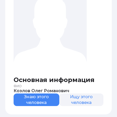
Основная информация
ФИО
Козлов Олег Романович
Знаю этого
Ищу этого
человека
человека