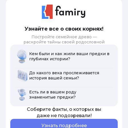
Узнайте все о своих корнях!
Постройте семейное древо —
раскройте тайны своей родословной
Кем были и как жили ваши предки в
глубинах истории?
До какого века прослеживается
история вашей семьи?
Есть ли в вашем роду
знаменитые предки?
Соберите факты, о которых вы
даже не подозревали!
Узнать подробнее