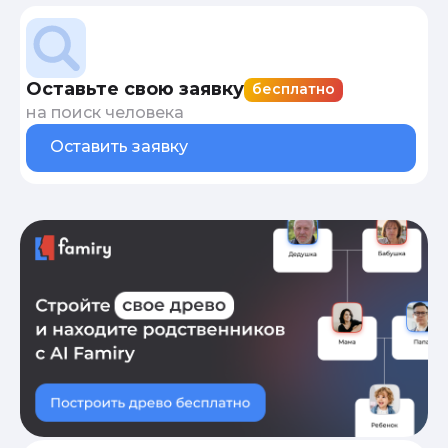
Оставьте свою заявку
бесплатно
на поиск человека
Оставить заявку