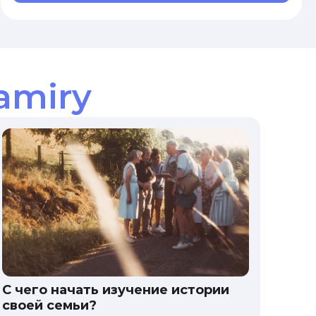
amiry
С чего начать изучение истории
своей семьи?