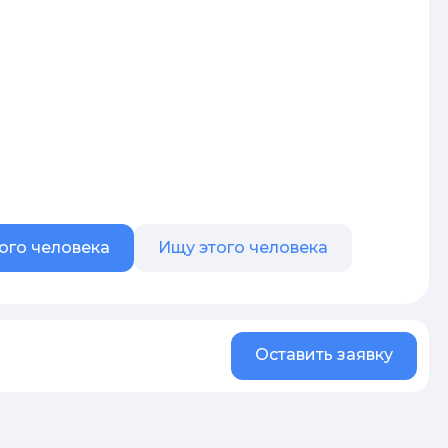
ого человека
Ищу этого человека
Оставить заявку